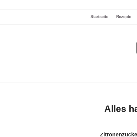
Startseite
Rezepte
Alles h
Zitronenzucke