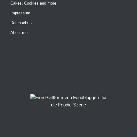
Cakes, Cookies and more
Impressum
Datenschutz
About me