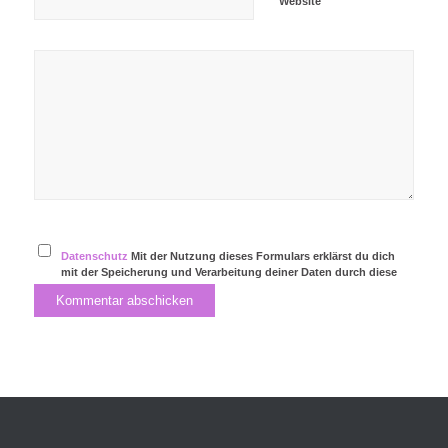
Website
Datenschutz
Mit der Nutzung dieses Formulars erklärst du dich
mit der Speicherung und Verarbeitung deiner Daten durch diese
Website einverstanden.