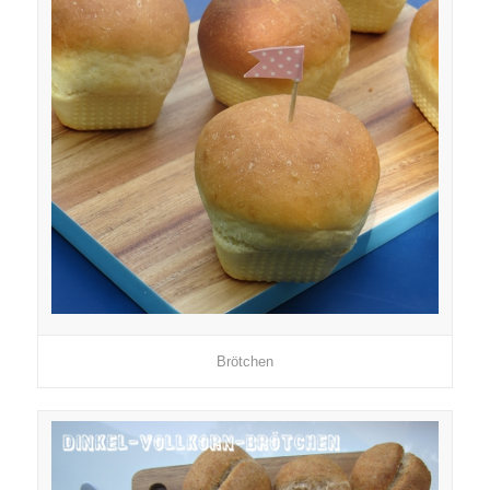
Brötchen