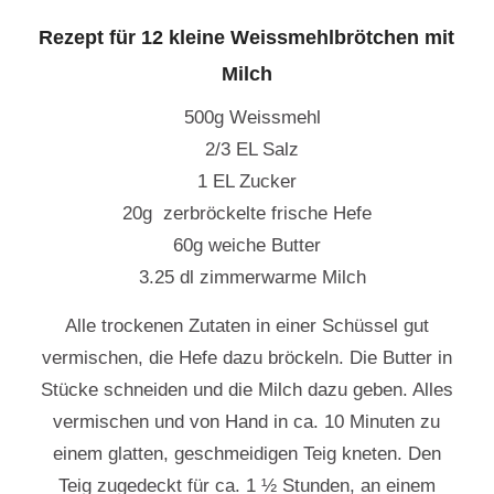
Rezept für 12 kleine Weissmehlbrötchen mit
Milch
500g Weissmehl
2/3 EL Salz
1 EL Zucker
20g zerbröckelte frische Hefe
60g weiche Butter
3.25 dl zimmerwarme Milch
Alle trockenen Zutaten in einer Schüssel gut
vermischen, die Hefe dazu bröckeln. Die Butter in
Stücke schneiden und die Milch dazu geben. Alles
vermischen und von Hand in ca. 10 Minuten zu
einem glatten, geschmeidigen Teig kneten. Den
Teig zugedeckt für ca. 1 ½ Stunden, an einem