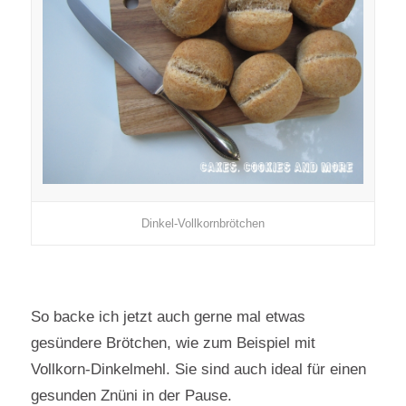
Dinkel-Vollkornbrötchen
So backe ich jetzt auch gerne mal etwas
gesündere Brötchen, wie zum Beispiel mit
Vollkorn-Dinkelmehl. Sie sind auch ideal für einen
gesunden Znüni in der Pause.