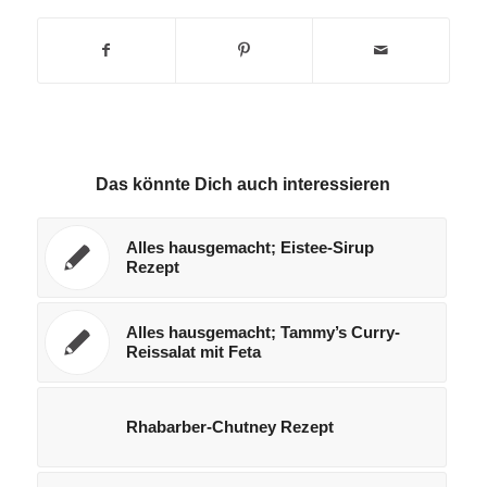
Das könnte Dich auch interessieren
Alles hausgemacht; Eistee-Sirup
Rezept
Alles hausgemacht; Tammy’s Curry-
Reissalat mit Feta
Rhabarber-Chutney Rezept