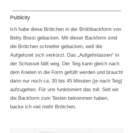
—————————————————————–
Publicity
Ich habe diese Brötchen in der Brötlibackform von
Betty Bossi gebacken. Mit dieser Backform sind
die Brötchen schneller gebacken, weil die
Aufgehzeit sich verkürzt. Das „Aufgehnlassen“ in
der Schüssel fällt weg. Der Teig kann gleich nach
dem Kneten in die Form gefüllt werden und braucht
darin nur noch ca. 30 bis 45 Minuten (je nach Teig)
aufzugehen. Für uns funktioniert das toll. Seit wir
die Backform zum Testen bekommen haben,
backe ich viel mehr Brötchen.