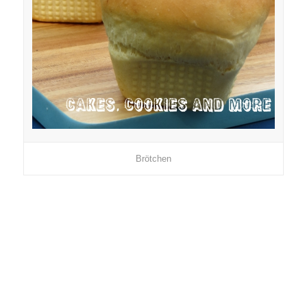
Brötchen