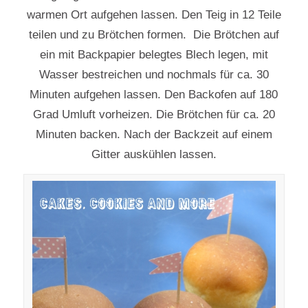
warmen Ort aufgehen lassen. Den Teig in 12 Teile
teilen und zu Brötchen formen. Die Brötchen auf
ein mit Backpapier belegtes Blech legen, mit
Wasser bestreichen und nochmals für ca. 30
Minuten aufgehen lassen. Den Backofen auf 180
Grad Umluft vorheizen. Die Brötchen für ca. 20
Minuten backen. Nach der Backzeit auf einem
Gitter auskühlen lassen.