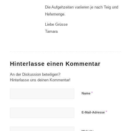
Die Aufgehzeiten variieren je nach Teig und
Hefemenge.
Liebe Grüsse
Tamara
Hinterlasse einen Kommentar
An der Diskussion beteiligen?
Hinterlasse uns deinen Kommentar!
*
Name
*
E-Mail-Adresse