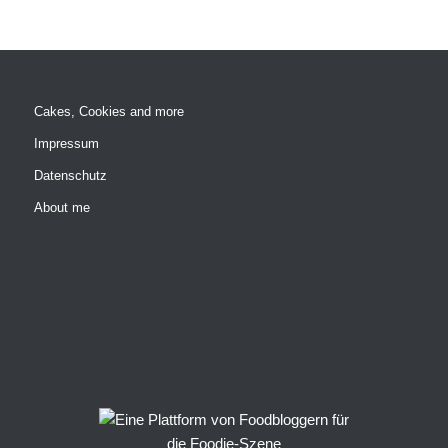
Cakes, Cookies and more
Impressum
Datenschutz
About me