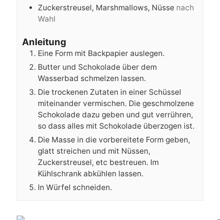
Zuckerstreusel, Marshmallows, Nüsse
nach
Wahl
Anleitung
Eine Form mit Backpapier auslegen.
Butter und Schokolade über dem
Wasserbad schmelzen lassen.
Die trockenen Zutaten in einer Schüssel
miteinander vermischen. Die geschmolzene
Schokolade dazu geben und gut verrühren,
so dass alles mit Schokolade überzogen ist.
Die Masse in die vorbereitete Form geben,
glatt streichen und mit Nüssen,
Zuckerstreusel, etc bestreuen. Im
Kühlschrank abkühlen lassen.
In Würfel schneiden.