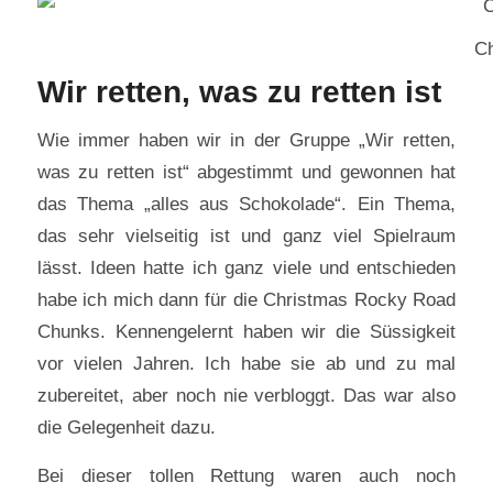
C
Wir retten, was zu retten ist
Wie immer haben wir in der Gruppe „Wir retten,
was zu retten ist“ abgestimmt und gewonnen hat
das Thema „alles aus Schokolade“. Ein Thema,
das sehr vielseitig ist und ganz viel Spielraum
lässt. Ideen hatte ich ganz viele und entschieden
habe ich mich dann für die Christmas Rocky Road
Chunks. Kennengelernt haben wir die Süssigkeit
vor vielen Jahren. Ich habe sie ab und zu mal
zubereitet, aber noch nie verbloggt. Das war also
die Gelegenheit dazu.
Bei dieser tollen Rettung waren auch noch