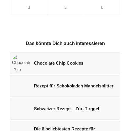
Das könnte Dich auch interessieren
Chocolate Chip Cookies
Rezept für Schokoladen Mandelsplitter
Schweizer Rezept – Züri Tirggel
Die 6 beliebtesten Rezepte für