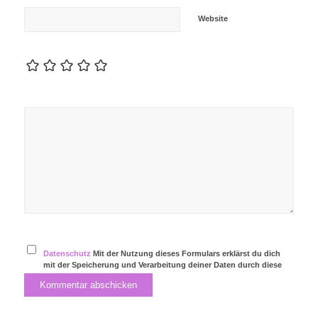
Website
Datenschutz
Mit der Nutzung dieses Formulars erklärst du dich
mit der Speicherung und Verarbeitung deiner Daten durch diese
Website einverstanden.