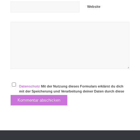
Website
Datenschutz
Mit der Nutzung dieses Formulars erklärst du dich
mit der Speicherung und Verarbeitung deiner Daten durch diese
Website einverstanden.