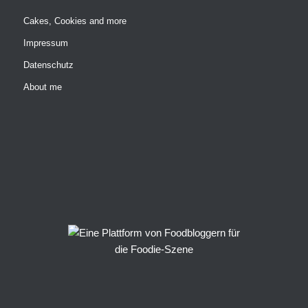
Cakes, Cookies and more
Impressum
Datenschutz
About me