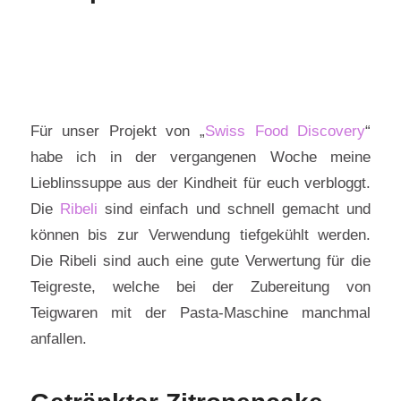
Für unser Projekt von „
Swiss Food Discovery
“
habe ich in der vergangenen Woche meine
Lieblinssuppe aus der Kindheit für euch verbloggt.
Die
Ribeli
sind einfach und schnell gemacht und
können bis zur Verwendung tiefgekühlt werden.
Die Ribeli sind auch eine gute Verwertung für die
Teigreste, welche bei der Zubereitung von
Teigwaren mit der Pasta-Maschine manchmal
anfallen.