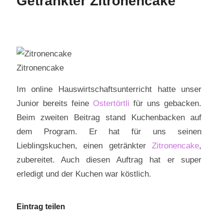
Getränkter Zitronencake
Zitronencake
Im online Hauswirtschaftsunterricht hatte unser
Junior bereits feine
Ostertörtli
für uns gebacken.
Beim zweiten Beitrag stand Kuchenbacken auf
dem Program. Er hat für uns seinen
Lieblingskuchen, einen getränkter
Zitronencake
,
zubereitet. Auch diesen Auftrag hat er super
erledigt und der Kuchen war köstlich.
Eintrag teilen