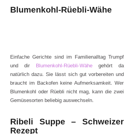
Blumenkohl-Rüebli-Wähe
Einfache Gerichte sind im Familienalltag Trumpf
und dir
Blumenkohl-Rüebli-Wähe
gehört da
natürlich dazu. Sie lässt sich gut vorbereiten und
braucht im Backofen keine Aufmerksamkeit. Wer
Blumenkohl oder Rüebli nicht mag, kann die zwei
Gemüsesorten beliebig auswechseln.
Ribeli Suppe – Schweizer
Rezept