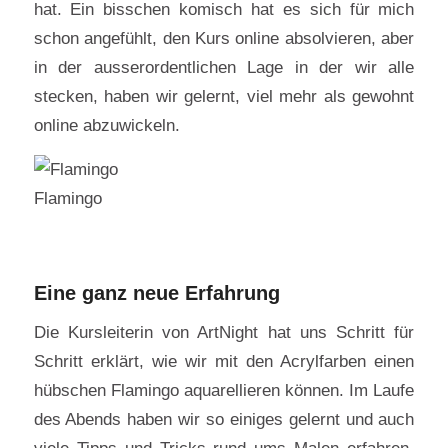
hat. Ein bisschen komisch hat es sich für mich
schon angefühlt, den Kurs online absolvieren, aber
in der ausserordentlichen Lage in der wir alle
stecken, haben wir gelernt, viel mehr als gewohnt
online abzuwickeln.
Flamingo
Eine ganz neue Erfahrung
Die Kursleiterin von ArtNight hat uns Schritt für
Schritt erklärt, wie wir mit den Acrylfarben einen
hübschen Flamingo aquarellieren können. Im Laufe
des Abends haben wir so einiges gelernt und auch