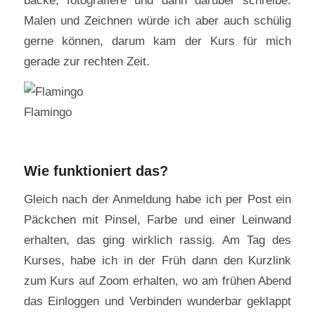
Malen und Zeichnen würde ich aber auch schülig
gerne können, darum kam der Kurs für mich
gerade zur rechten Zeit.
Flamingo
Wie funktioniert das?
Gleich nach der Anmeldung habe ich per Post ein
Päckchen mit Pinsel, Farbe und einer Leinwand
erhalten, das ging wirklich rassig. Am Tag des
Kurses, habe ich in der Früh dann den Kurzlink
zum Kurs auf Zoom erhalten, wo am frühen Abend
das Einloggen und Verbinden wunderbar geklappt