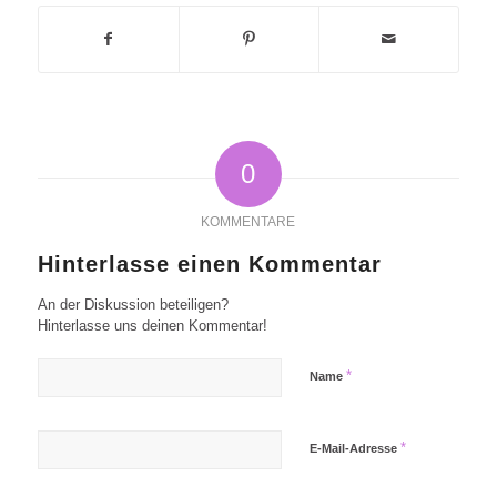
0
KOMMENTARE
Hinterlasse einen Kommentar
An der Diskussion beteiligen?
Hinterlasse uns deinen Kommentar!
*
Name
*
E-Mail-Adresse