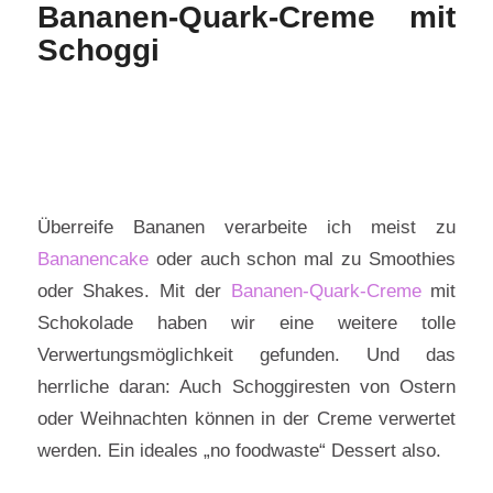
Bananen-Quark-Creme mit
Schoggi
Überreife Bananen verarbeite ich meist zu
Bananencake
oder auch schon mal zu Smoothies
oder Shakes. Mit der
Bananen-Quark-Creme
mit
Schokolade haben wir eine weitere tolle
Verwertungsmöglichkeit gefunden. Und das
herrliche daran: Auch Schoggiresten von Ostern
oder Weihnachten können in der Creme verwertet
werden. Ein ideales „no foodwaste“ Dessert also.