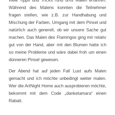
viele Tipps und Tricks rund ums Malen erfahren.
Während des Malens konnten die Teilnehmer
fragen stellen, wie z.B. zur Handhabung und
Mischung der Farben, Umgang mit dem Pinsel und
natürlich auch generell, ob wir unsere Sache gut
machen. Das Malen des Flamingos ging mir relativ
gut von der Hand, aber mit den Blumen hatte ich
so meine Probleme und wäre dabei froh um einen
dünneren Pinsel gewesen.
Der Abend hat auf jeden Fall Lust aufs Malen
gemacht und ich möchte unbedingt weiter malen.
Wer die ArtNight Home auch ausprobieren möchte,
bekommt mit dem Code „danketamara“ einen
Rabatt.