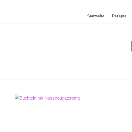
Startseite
Rezepte