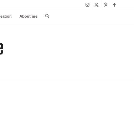
reation
About me