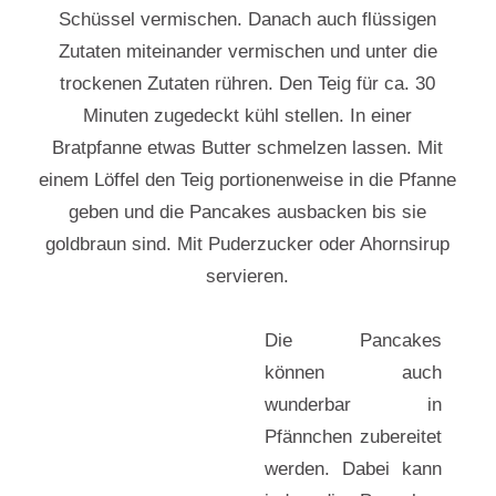
Schüssel vermischen. Danach auch flüssigen
Zutaten miteinander vermischen und unter die
trockenen Zutaten rühren. Den Teig für ca. 30
Minuten zugedeckt kühl stellen. In einer
Bratpfanne etwas Butter schmelzen lassen. Mit
einem Löffel den Teig portionenweise in die Pfanne
geben und die Pancakes ausbacken bis sie
goldbraun sind. Mit Puderzucker oder Ahornsirup
servieren.
Die Pancakes
können auch
wunderbar in
Pfännchen zubereitet
werden. Dabei kann