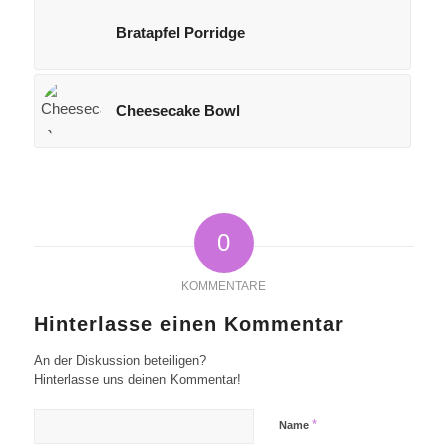
Bratapfel Porridge
Cheesecake Bowl
0
KOMMENTARE
Hinterlasse einen Kommentar
An der Diskussion beteiligen?
Hinterlasse uns deinen Kommentar!
*
Name