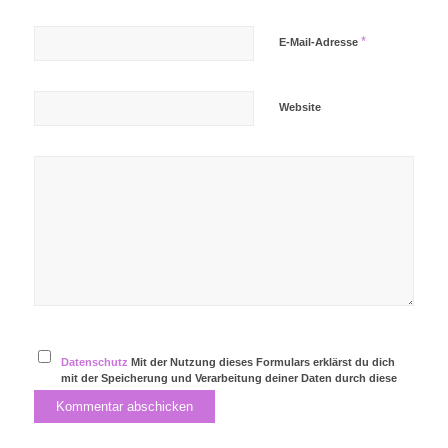
*
E-Mail-Adresse
Website
Datenschutz
Mit der Nutzung dieses Formulars erklärst du dich
mit der Speicherung und Verarbeitung deiner Daten durch diese
Website einverstanden.