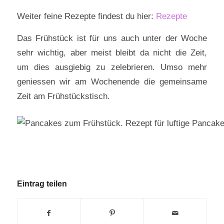
Weiter feine Rezepte findest du hier:
Rezepte
Das Frühstück ist für uns auch unter der Woche
sehr wichtig, aber meist bleibt da nicht die Zeit,
um dies ausgiebig zu zelebrieren. Umso mehr
geniessen wir am Wochenende die gemeinsame
Zeit am Frühstückstisch.
Eintrag teilen