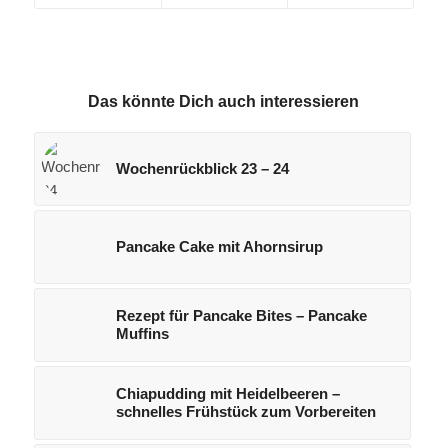
Das könnte Dich auch interessieren
Wochenrückblick 23 – 24
Pancake Cake mit Ahornsirup
Rezept für Pancake Bites – Pancake
Muffins
Chiapudding mit Heidelbeeren –
schnelles Frühstück zum Vorbereiten