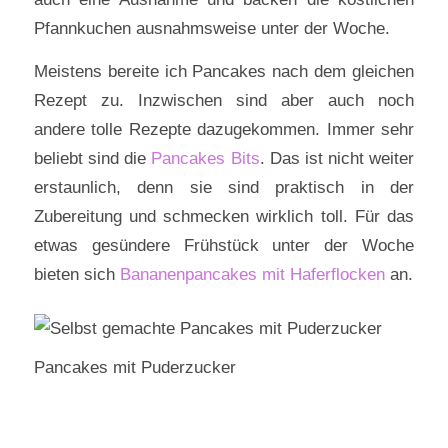
Pfannkuchen ausnahmsweise unter der Woche.
Meistens bereite ich Pancakes nach dem gleichen
Rezept zu. Inzwischen sind aber auch noch
andere tolle Rezepte dazugekommen. Immer sehr
beliebt sind die
Pancakes Bits
. Das ist nicht weiter
erstaunlich, denn sie sind praktisch in der
Zubereitung und schmecken wirklich toll. Für das
etwas gesündere Frühstück unter der Woche
bieten sich
Bananenpancakes mit Haferflocken
an.
Pancakes mit Puderzucker