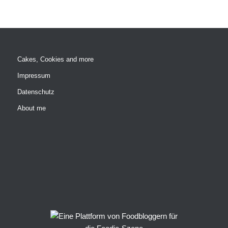
Cakes, Cookies and more
Impressum
Datenschutz
About me