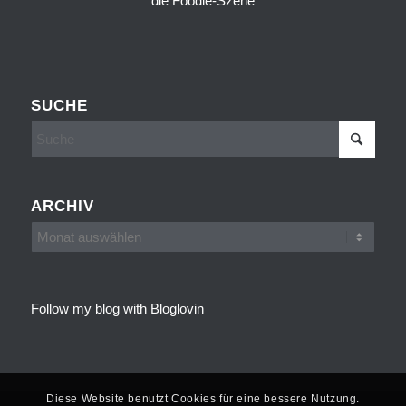
SUCHE
ARCHIV
Follow my blog with Bloglovin
Diese Website benutzt Cookies für eine bessere Nutzung.