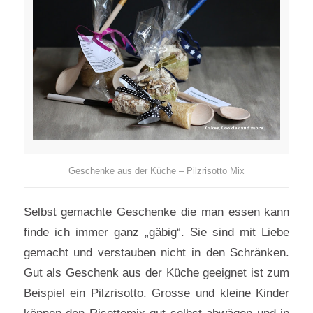
Geschenke aus der Küche – Pilzrisotto Mix
Selbst gemachte Geschenke die man essen kann
finde ich immer ganz „gäbig“. Sie sind mit Liebe
gemacht und verstauben nicht in den Schränken.
Gut als Geschenk aus der Küche geeignet ist zum
Beispiel ein Pilzrisotto. Grosse und kleine Kinder