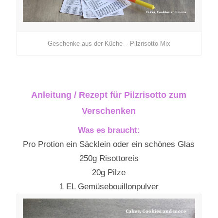
Geschenke aus der Küche – Pilzrisotto Mix
Anleitung / Rezept für Pilzrisotto zum
Verschenken
Was es braucht:
Pro Protion ein Säcklein oder ein schönes Glas
250g Risottoreis
20g Pilze
1 EL Gemüsebouillonpulver