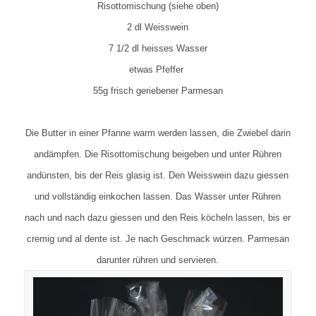
Risottomischung (siehe oben)
2 dl Weisswein
7 1/2 dl heisses Wasser
etwas Pfeffer
55g frisch geriebener Parmesan
Die Butter in einer Pfanne warm werden lassen, die Zwiebel darin
andämpfen. Die Risottomischung beigeben und unter Rühren
andünsten, bis der Reis glasig ist. Den Weisswein dazu giessen
und vollständig einkochen lassen. Das Wasser unter Rühren
nach und nach dazu giessen und den Reis köcheln lassen, bis er
cremig und al dente ist. Je nach Geschmack würzen. Parmesan
darunter rühren und servieren.