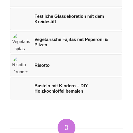
Festliche Glasdekoration mit dem
Kreidestift
Vegetarische Fajitas mit Peperoni &
Pilzen
Risotto
Basteln mit Kindern – DIY
Holzkochlöffel bemalen
0