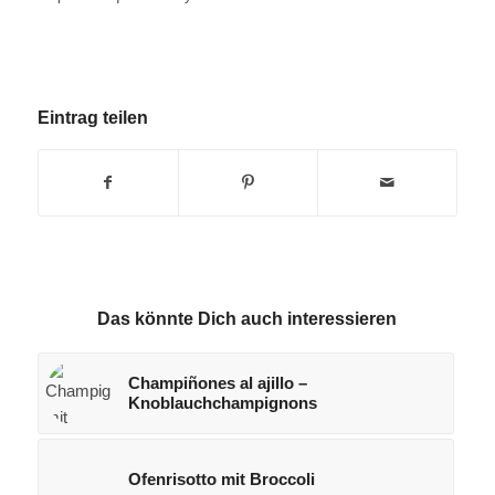
Eintrag teilen
Das könnte Dich auch interessieren
Champiñones al ajillo –
Knoblauchchampignons
Ofenrisotto mit Broccoli