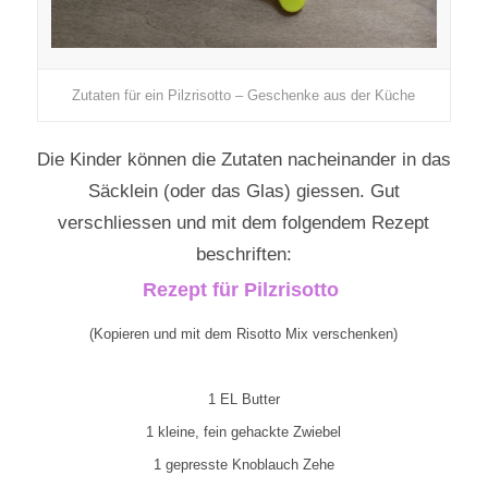
Zutaten für ein Pilzrisotto – Geschenke aus der Küche
Die Kinder können die Zutaten nacheinander in das
Säcklein (oder das Glas) giessen. Gut
verschliessen und mit dem folgendem Rezept
beschriften:
Rezept für Pilzrisotto
(Kopieren und mit dem Risotto Mix verschenken)
1 EL Butter
1 kleine, fein gehackte Zwiebel
1 gepresste Knoblauch Zehe