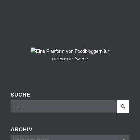
SUCHE
ARCHIV