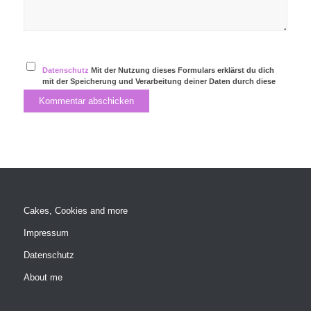
Datenschutz
Mit der Nutzung dieses Formulars erklärst du dich
mit der Speicherung und Verarbeitung deiner Daten durch diese
Website einverstanden.
Cakes, Cookies and more
Impressum
Datenschutz
About me