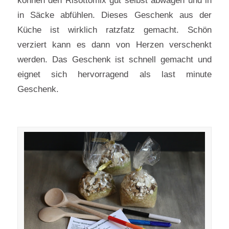
können den Risottomix gut selbst abwägen und in
in Säcke abfühlen. Dieses Geschenk aus der
Küche ist wirklich ratzfatz gemacht. Schön
verziert kann es dann von Herzen verschenkt
werden. Das Geschenk ist schnell gemacht und
eignet sich hervorragend als last minute
Geschenk.