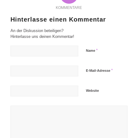
KOMMENTARE
Hinterlasse einen Kommentar
An der Diskussion beteiligen?
Hinterlasse uns deinen Kommentar!
*
Name
*
E-Mail-Adresse
Website