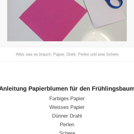
Alles was es brauch: Papier, Draht, Perlen und eine Schere
Anleitung Papierblumen für den Frühlingsbau
Farbiges Papier
Weisses Papier
Dünner Draht
Perlen
Schere