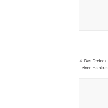
4. Das Dreieck 
einen Halbkrei