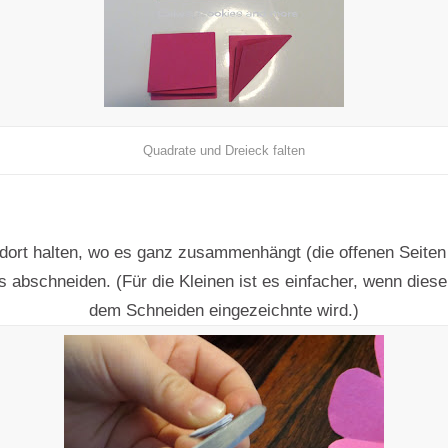
Quadrate und Dreieck falten
dort halten, wo es ganz zusammenhängt (die offenen Seite
s abschneiden. (Für die Kleinen ist es einfacher, wenn diese
dem Schneiden eingezeichnte wird.)