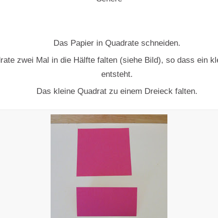
Das Papier in Quadrate schneiden.
ate zwei Mal in die Hälfte falten (siehe Bild), so dass ein k
entsteht.
Das kleine Quadrat zu einem Dreieck falten.