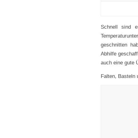
Schnell sind 
Temperaturunter
geschnitten ha
Abhilfe geschaff
auch eine gute 
Falten, Basteln