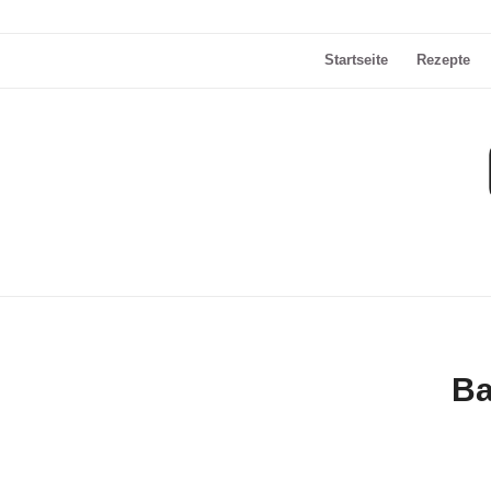
Startseite
Rezepte
Ba