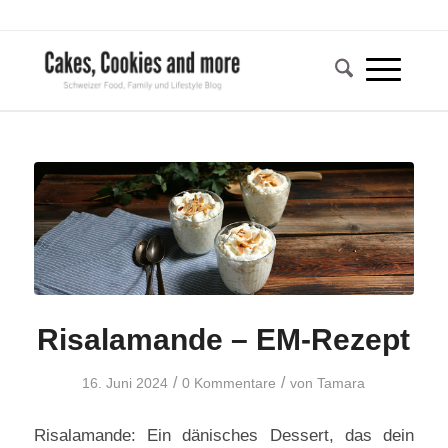
Risalamande – EM-Rezept
/
/
16. Juni 2024
0 Kommentare
von
Tamara
Risalamande: Ein dänisches Dessert, das dein