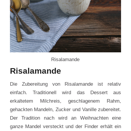
Risalamande
Risalamande
Die Zubereitung von Risalamande ist relativ
einfach. Traditionell wird das Dessert aus
erkaltetem Milchreis, geschlagenem Rahm,
gehackten Mandeln, Zucker und Vanille zubereitet.
Der Tradition nach wird an Weihnachten eine
ganze Mandel versteckt und der Finder erhält ein