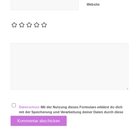
Website
Datenschutz
Mit der Nutzung dieses Formulars erklärst du dich
mit der Speicherung und Verarbeitung deiner Daten durch diese
Website einverstanden.