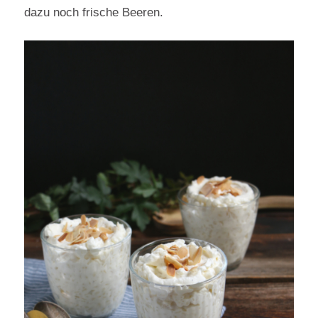
dazu noch frische Beeren.