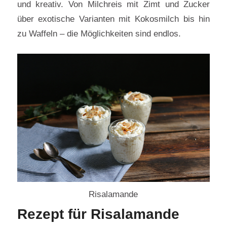
und kreativ. Von Milchreis mit Zimt und Zucker
über exotische Varianten mit Kokosmilch bis hin
zu Waffeln – die Möglichkeiten sind endlos.
Risalamande
Rezept für Risalamande