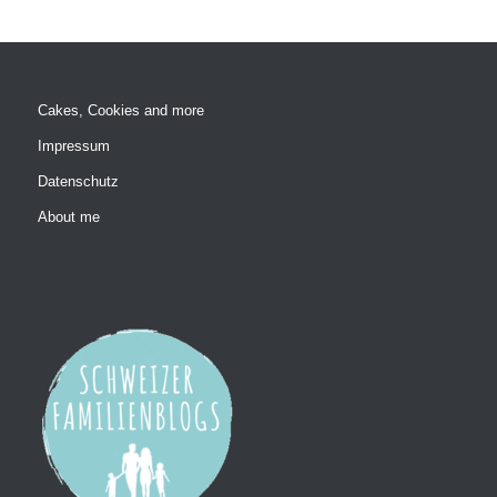
Cakes, Cookies and more
Impressum
Datenschutz
About me