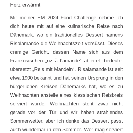
Herz erwärmt
Mit meiner EM 2024 Food Challenge nehme ich
dich heute mit auf eine kulinarische Reise nach
Dänemark, wo ein traditionelles Dessert namens
Risalamande die Weihnachtszeit versüsst. Dieses
cremige Gericht, dessen Name sich aus dem
Französischen „riz à l’amande“ ableitet, bedeutet
übersetzt „Reis mit Mandeln“. Risalamande ist seit
etwa 1900 bekannt und hat seinen Ursprung in den
bürgerlichen Kreisen Dänemarks hat, wo es zu
Weihnachten anstelle eines klassischen Reisbreis
serviert wurde. Weihnachten steht zwar nicht
gerade vor der Tür und wir haben strahlendes
Sommerwetter, aber ich denke das Dessert passt
auch wunderbar in den Sommer. Wer mag serviert