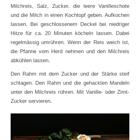
Milchreis, Salz, Zucker, die leere Vanilleschote
und die Milch in einen Kochtopf geben. Aufkochen
lassen. Bei geschlossenem Deckel bei niedriger
Hitze für ca. 20 Minuten köcheln lassen. Dabei
regelmässig umrühren. Wenn der Reis weich ist,
die Pfanne vom Herd nehmen und den Milchreis
abkühlen lassen.
Den Rahm mit dem Zucker und der Stärke steif
schlagen. Den Rahm und die gehackten Mandeln
unter den Milchreis rühren. Mit Vanille- oder Zimt-
Zucker servieren.