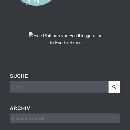
SUCHE
ARCHIV