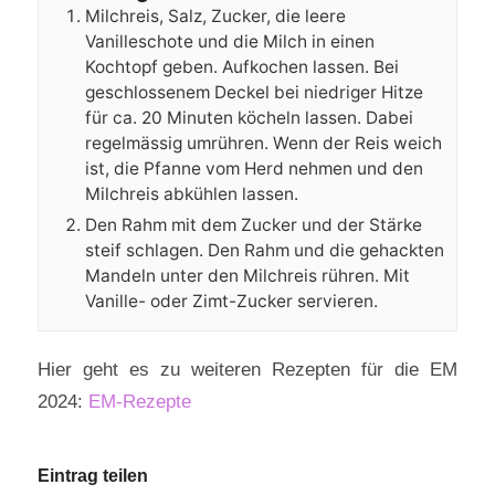
Milchreis, Salz, Zucker, die leere
Vanilleschote und die Milch in einen
Kochtopf geben. Aufkochen lassen. Bei
geschlossenem Deckel bei niedriger Hitze
für ca. 20 Minuten köcheln lassen. Dabei
regelmässig umrühren. Wenn der Reis weich
ist, die Pfanne vom Herd nehmen und den
Milchreis abkühlen lassen.
Den Rahm mit dem Zucker und der Stärke
steif schlagen. Den Rahm und die gehackten
Mandeln unter den Milchreis rühren. Mit
Vanille- oder Zimt-Zucker servieren.
Hier geht es zu weiteren Rezepten für die EM
2024:
EM-Rezepte
Eintrag teilen