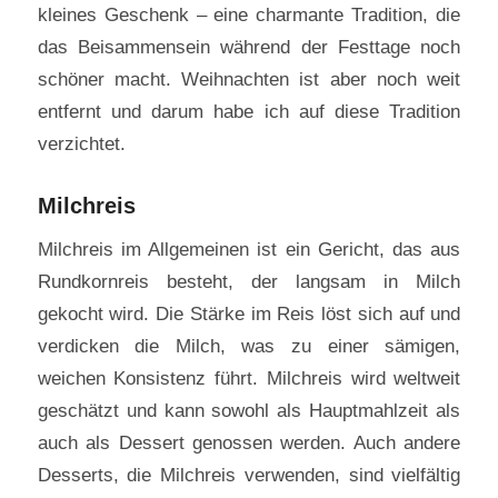
kleines Geschenk – eine charmante Tradition, die
das Beisammensein während der Festtage noch
schöner macht. Weihnachten ist aber noch weit
entfernt und darum habe ich auf diese Tradition
verzichtet.
Milchreis
Milchreis im Allgemeinen ist ein Gericht, das aus
Rundkornreis besteht, der langsam in Milch
gekocht wird. Die Stärke im Reis löst sich auf und
verdicken die Milch, was zu einer sämigen,
weichen Konsistenz führt. Milchreis wird weltweit
geschätzt und kann sowohl als Hauptmahlzeit als
auch als Dessert genossen werden. Auch andere
Desserts, die Milchreis verwenden, sind vielfältig