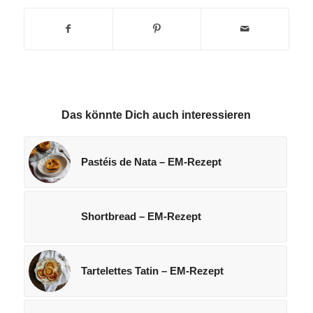
Das könnte Dich auch interessieren
Pastéis de Nata – EM-Rezept
Shortbread – EM-Rezept
Tartelettes Tatin – EM-Rezept