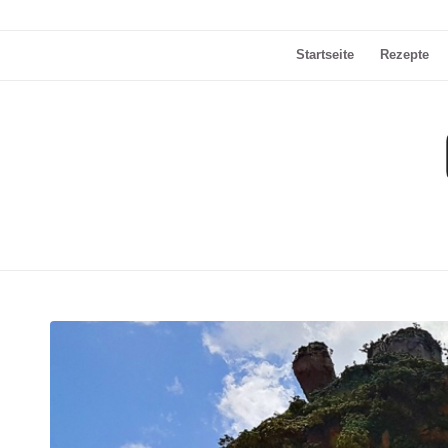
Startseite
Rezepte