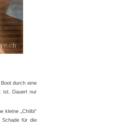
 Boot durch eine
 ist. Dauert nur
 kleine „Chilbi“
. Schade für die