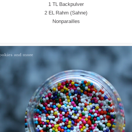
1 TL Backpulver
2 EL Rahm (Sahne)
Nonparailles