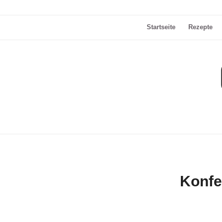
Startseite
Rezepte
Konfe