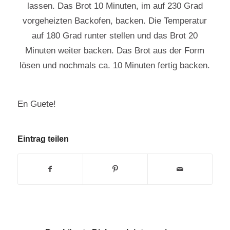
lassen. Das Brot 10 Minuten, im auf 230 Grad
vorgeheizten Backofen, backen. Die Temperatur
auf 180 Grad runter stellen und das Brot 20
Minuten weiter backen. Das Brot aus der Form
lösen und nochmals ca. 10 Minuten fertig backen.
En Guete!
Eintrag teilen