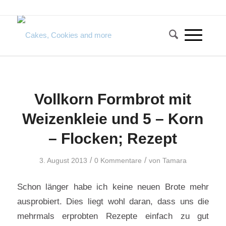
Vollkorn Formbrot mit
Weizenkleie und 5 – Korn
– Flocken; Rezept
/
/
3. August 2013
0 Kommentare
von
Tamara
Schon länger habe ich keine neuen Brote mehr
ausprobiert. Dies liegt wohl daran, dass uns die
mehrmals erprobten Rezepte einfach zu gut