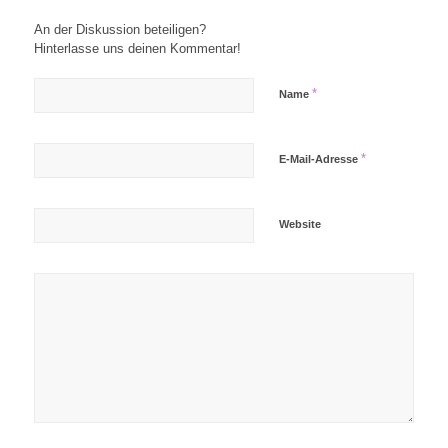
An der Diskussion beteiligen?
Hinterlasse uns deinen Kommentar!
*
Name
*
E-Mail-Adresse
Website