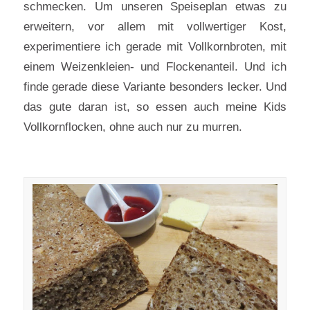
schmecken. Um unseren Speiseplan etwas zu
erweitern, vor allem mit vollwertiger Kost,
experimentiere ich gerade mit Vollkornbroten, mit
einem Weizenkleien- und Flockenanteil. Und ich
finde gerade diese Variante besonders lecker. Und
das gute daran ist, so essen auch meine Kids
Vollkornflocken, ohne auch nur zu murren.