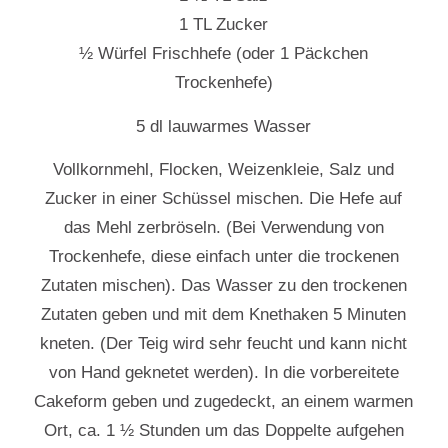
1 TL Zucker
½ Würfel Frischhefe (oder 1 Päckchen
Trockenhefe)
5 dl lauwarmes Wasser
Vollkornmehl, Flocken, Weizenkleie, Salz und
Zucker in einer Schüssel mischen. Die Hefe auf
das Mehl zerbröseln. (Bei Verwendung von
Trockenhefe, diese einfach unter die trockenen
Zutaten mischen). Das Wasser zu den trockenen
Zutaten geben und mit dem Knethaken 5 Minuten
kneten. (Der Teig wird sehr feucht und kann nicht
von Hand geknetet werden). In die vorbereitete
Cakeform geben und zugedeckt, an einem warmen
Ort, ca. 1 ½ Stunden um das Doppelte aufgehen