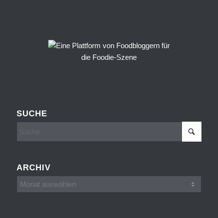
SUCHE
ARCHIV