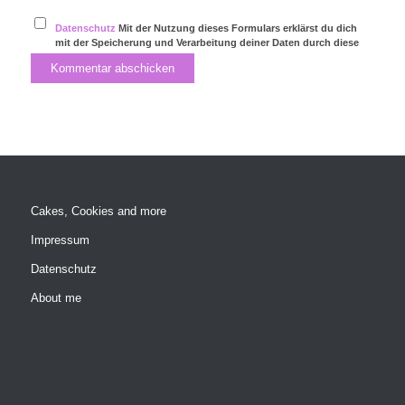
Datenschutz
Mit der Nutzung dieses Formulars erklärst du dich
mit der Speicherung und Verarbeitung deiner Daten durch diese
Website einverstanden.
Cakes, Cookies and more
Impressum
Datenschutz
About me