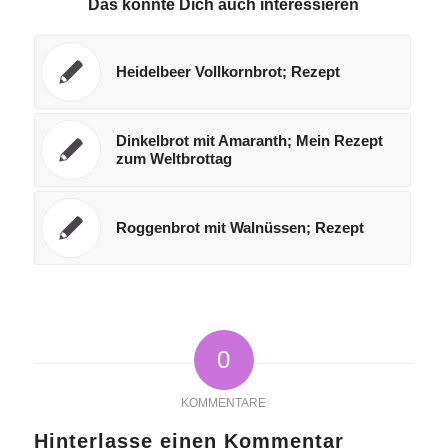
Das könnte Dich auch interessieren
Heidelbeer Vollkornbrot; Rezept
Dinkelbrot mit Amaranth; Mein Rezept
zum Weltbrottag
Roggenbrot mit Walnüssen; Rezept
0
KOMMENTARE
Hinterlasse einen Kommentar