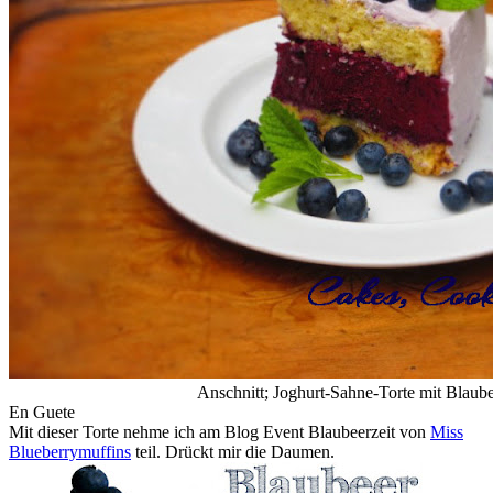
Anschnitt; Joghurt-Sahne-Torte mit Blaub
En Guete
Mit dieser Torte nehme ich am Blog Event Blaubeerzeit von
Miss
Blueberrymuffins
teil. Drückt mir die Daumen.