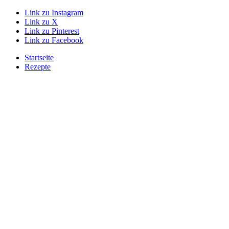
Link zu Instagram
Link zu X
Link zu Pinterest
Link zu Facebook
Startseite
Rezepte