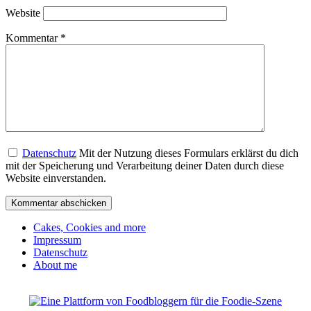
Website
Kommentar
*
Datenschutz
Mit der Nutzung dieses Formulars erklärst du dich
mit der Speicherung und Verarbeitung deiner Daten durch diese
Website einverstanden.
Cakes, Cookies and more
Impressum
Datenschutz
About me