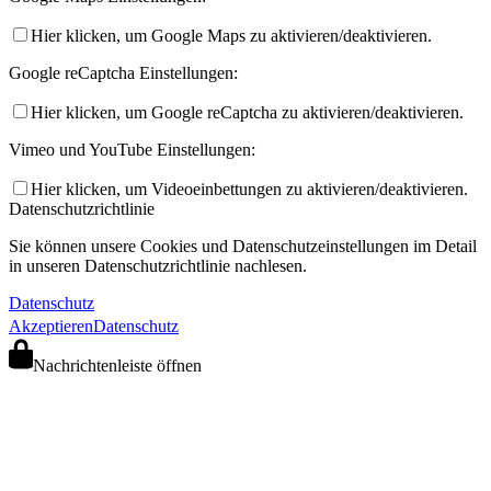
Hier klicken, um Google Maps zu aktivieren/deaktivieren.
Google reCaptcha Einstellungen:
Hier klicken, um Google reCaptcha zu aktivieren/deaktivieren.
Vimeo und YouTube Einstellungen:
Hier klicken, um Videoeinbettungen zu aktivieren/deaktivieren.
Datenschutzrichtlinie
Sie können unsere Cookies und Datenschutzeinstellungen im Detail
in unseren Datenschutzrichtlinie nachlesen.
Datenschutz
Akzeptieren
Datenschutz
Nachrichtenleiste öffnen