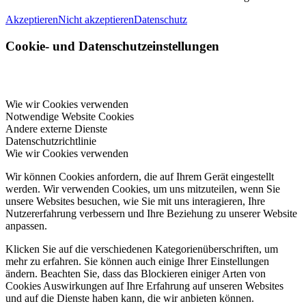
Akzeptieren
Nicht akzeptieren
Datenschutz
Cookie- und Datenschutzeinstellungen
Wie wir Cookies verwenden
Notwendige Website Cookies
Andere externe Dienste
Datenschutzrichtlinie
Wie wir Cookies verwenden
Wir können Cookies anfordern, die auf Ihrem Gerät eingestellt
werden. Wir verwenden Cookies, um uns mitzuteilen, wenn Sie
unsere Websites besuchen, wie Sie mit uns interagieren, Ihre
Nutzererfahrung verbessern und Ihre Beziehung zu unserer Website
anpassen.
Klicken Sie auf die verschiedenen Kategorienüberschriften, um
mehr zu erfahren. Sie können auch einige Ihrer Einstellungen
ändern. Beachten Sie, dass das Blockieren einiger Arten von
Cookies Auswirkungen auf Ihre Erfahrung auf unseren Websites
und auf die Dienste haben kann, die wir anbieten können.