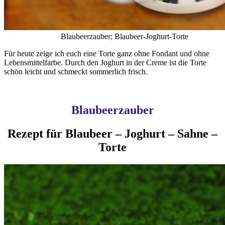
Blaubeerzauber; Blaubeer-Joghurt-Torte
Für heute zeige ich euch eine Torte ganz ohne Fondant und ohne
Lebensmittelfarbe. Durch den Joghurt in der Creme ist die Torte
schön leicht und schmeckt sommerlich frisch.
Blaubeerzauber
Rezept für Blaubeer – Joghurt – Sahne –
Torte