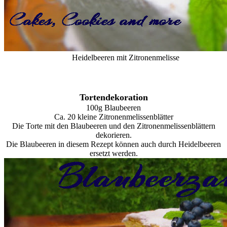
Heidelbeeren mit Zitronenmelisse
Tortendekoration
100g Blaubeeren
Ca. 20 kleine Zitronenmelissenblätter
Die Torte mit den Blaubeeren und den Zitronenmelissenblättern
dekorieren.
Die Blaubeeren in diesem Rezept können auch durch Heidelbeeren
ersetzt werden.