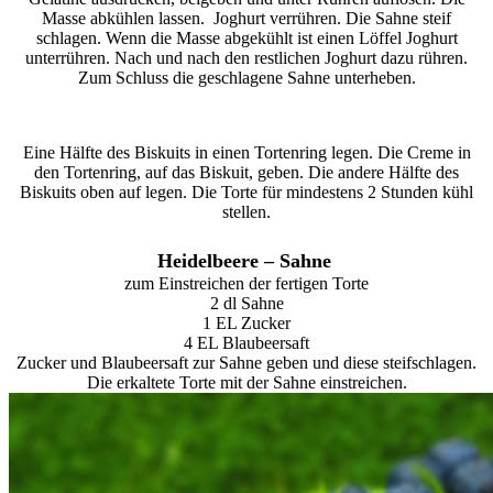
Masse abkühlen lassen.
Joghurt verrühren. Die Sahne steif
schlagen. Wenn die Masse abgekühlt ist einen Löffel Joghurt
unterrühren. Nach und nach den restlichen Joghurt dazu rühren.
Zum Schluss die geschlagene Sahne unterheben.
Eine Hälfte des Biskuits in einen Tortenring legen. Die Creme in
den Tortenring, auf das Biskuit, geben. Die andere Hälfte des
Biskuits oben auf legen. Die Torte für mindestens 2 Stunden kühl
stellen.
Heidelbeere – Sahne
zum Einstreichen der fertigen Torte
2 dl Sahne
1 EL Zucker
4 EL Blaubeersaft
Zucker und Blaubeersaft zur Sahne geben und diese steifschlagen.
Die erkaltete Torte mit der Sahne einstreichen.