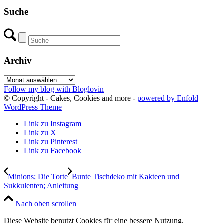
Suche
Archiv
Archiv
Follow my blog with Bloglovin
© Copyright - Cakes, Cookies and more -
powered by Enfold
WordPress Theme
Link zu Instagram
Link zu X
Link zu Pinterest
Link zu Facebook
Minions; Die Torte
Bunte Tischdeko mit Kakteen und
Sukkulenten; Anleitung
Nach oben scrollen
Diese Website benutzt Cookies für eine bessere Nutzung.