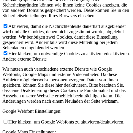
Sicherheitsgründen können wie Ihnen keine Cookies anzeigen, die
von anderen Domains gespeichert werden. Diese können Sie in den
Sicherheitseinstellungen Ihres Browsers einsehen.
Aktivieren, damit die Nachrichtenleiste dauerhaft ausgeblendet
wird und alle Cookies, denen nicht zugestimmt wurde, abgelehnt
werden. Wir benötigen zwei Cookies, damit diese Einstellung
gespeichert wird. Andernfalls wird diese Mitteilung bei jedem
Seitenladen eingeblendet werden.
Hier klicken, um notwendige Cookies zu aktivieren/deaktivieren.
Andere externe Dienste
Wir nutzen auch verschiedene externe Dienste wie Google
Webfonts, Google Maps und externe Videoanbieter. Da diese
Anbieter möglicherweise personenbezogene Daten von Ihnen
speichern, können Sie diese hier deaktivieren. Bitte beachten Sie,
dass eine Deaktivierung dieser Cookies die Funktionalität und das
Aussehen unserer Webseite erheblich beeinträchtigen kann. Die
Änderungen werden nach einem Neuladen der Seite wirksam.
Google Webfont Einstellungen:
Hier klicken, um Google Webfonts zu aktivieren/deaktivieren.
Google Maps Einstellungen: