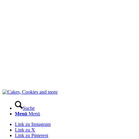
Suche
Menü
Menü
Link zu Instagram
Link zu X
Link zu Pinterest