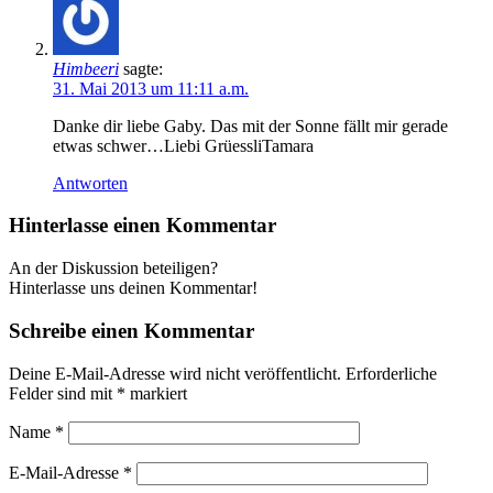
Himbeeri
sagte:
31. Mai 2013 um 11:11 a.m.
Danke dir liebe Gaby. Das mit der Sonne fällt mir gerade
etwas schwer…Liebi GrüessliTamara
Antworten
Hinterlasse einen Kommentar
An der Diskussion beteiligen?
Hinterlasse uns deinen Kommentar!
Schreibe einen Kommentar
Deine E-Mail-Adresse wird nicht veröffentlicht.
Erforderliche
Felder sind mit
*
markiert
Name
*
E-Mail-Adresse
*