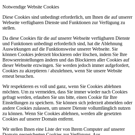
Notwendige Website Cookies
Diese Cookies sind unbedingt erforderlich, um Ihnen die auf unserer
Webseite verfügbaren Dienste und Funktionen zur Verfügung zu
stellen.
Da diese Cookies für die auf unserer Webseite verfügbaren Dienste
und Funktionen unbedingt erforderlich sind, hat die Ablehnung
Auswirkungen auf die Funktionsweise unserer Webseite. Sie
können Cookies jederzeit blockieren oder löschen, indem Sie Ihre
Browsereinstellungen ändern und das Blockieren aller Cookies auf
dieser Webseite erzwingen. Sie werden jedoch immer aufgefordert,
Cookies zu akzeptieren / abzulehnen, wenn Sie unsere Website
erneut besuchen.
Wir respektieren es voll und ganz, wenn Sie Cookies ablehnen
möchten. Um zu vermeiden, dass Sie immer wieder nach Cookies
gefragt werden, erlauben Sie uns bitte, einen Cookie für Ihre
Einstellungen zu speichern. Sie können sich jederzeit abmelden oder
andere Cookies zulassen, um unsere Dienste vollumfänglich nutzen
zu können. Wenn Sie Cookies ablehnen, werden alle gesetzten
Cookies auf unserer Domain entfernt.
Wir stellen Ihnen eine Liste der von Ihrem Computer auf unserer
Domain gespeicherten Cookies zur Verfügung. Aus