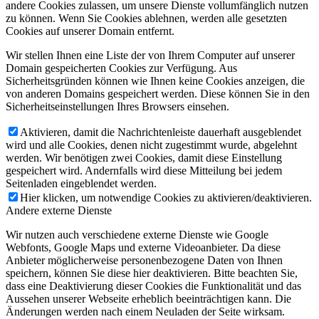
andere Cookies zulassen, um unsere Dienste vollumfänglich nutzen
zu können. Wenn Sie Cookies ablehnen, werden alle gesetzten
Cookies auf unserer Domain entfernt.
Wir stellen Ihnen eine Liste der von Ihrem Computer auf unserer
Domain gespeicherten Cookies zur Verfügung. Aus
Sicherheitsgründen können wie Ihnen keine Cookies anzeigen, die
von anderen Domains gespeichert werden. Diese können Sie in den
Sicherheitseinstellungen Ihres Browsers einsehen.
Aktivieren, damit die Nachrichtenleiste dauerhaft ausgeblendet
wird und alle Cookies, denen nicht zugestimmt wurde, abgelehnt
werden. Wir benötigen zwei Cookies, damit diese Einstellung
gespeichert wird. Andernfalls wird diese Mitteilung bei jedem
Seitenladen eingeblendet werden.
Hier klicken, um notwendige Cookies zu aktivieren/deaktivieren.
Andere externe Dienste
Wir nutzen auch verschiedene externe Dienste wie Google
Webfonts, Google Maps und externe Videoanbieter. Da diese
Anbieter möglicherweise personenbezogene Daten von Ihnen
speichern, können Sie diese hier deaktivieren. Bitte beachten Sie,
dass eine Deaktivierung dieser Cookies die Funktionalität und das
Aussehen unserer Webseite erheblich beeinträchtigen kann. Die
Änderungen werden nach einem Neuladen der Seite wirksam.