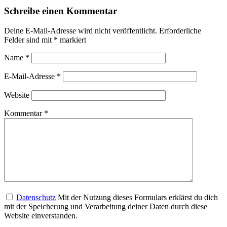
Schreibe einen Kommentar
Deine E-Mail-Adresse wird nicht veröffentlicht.
Erforderliche
Felder sind mit
*
markiert
Name
*
E-Mail-Adresse
*
Website
Kommentar
*
Datenschutz
Mit der Nutzung dieses Formulars erklärst du dich
mit der Speicherung und Verarbeitung deiner Daten durch diese
Website einverstanden.