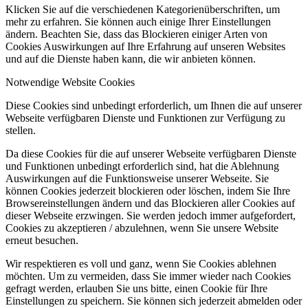
Klicken Sie auf die verschiedenen Kategorienüberschriften, um
mehr zu erfahren. Sie können auch einige Ihrer Einstellungen
ändern. Beachten Sie, dass das Blockieren einiger Arten von
Cookies Auswirkungen auf Ihre Erfahrung auf unseren Websites
und auf die Dienste haben kann, die wir anbieten können.
Notwendige Website Cookies
Diese Cookies sind unbedingt erforderlich, um Ihnen die auf unserer
Webseite verfügbaren Dienste und Funktionen zur Verfügung zu
stellen.
Da diese Cookies für die auf unserer Webseite verfügbaren Dienste
und Funktionen unbedingt erforderlich sind, hat die Ablehnung
Auswirkungen auf die Funktionsweise unserer Webseite. Sie
können Cookies jederzeit blockieren oder löschen, indem Sie Ihre
Browsereinstellungen ändern und das Blockieren aller Cookies auf
dieser Webseite erzwingen. Sie werden jedoch immer aufgefordert,
Cookies zu akzeptieren / abzulehnen, wenn Sie unsere Website
erneut besuchen.
Wir respektieren es voll und ganz, wenn Sie Cookies ablehnen
möchten. Um zu vermeiden, dass Sie immer wieder nach Cookies
gefragt werden, erlauben Sie uns bitte, einen Cookie für Ihre
Einstellungen zu speichern. Sie können sich jederzeit abmelden oder