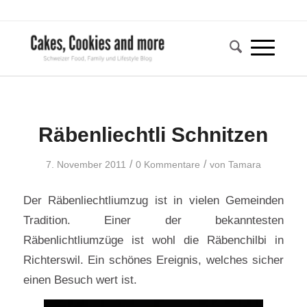
Räbenliechtli Schnitzen
/
/
7. November 2011
0 Kommentare
von
Tamara
Der Räbenliechtliumzug ist in vielen Gemeinden
Tradition. Einer der bekanntesten
Räbenlichtliumzüge ist wohl die Räbenchilbi in
Richterswil. Ein schönes Ereignis, welches sicher
einen Besuch wert ist.