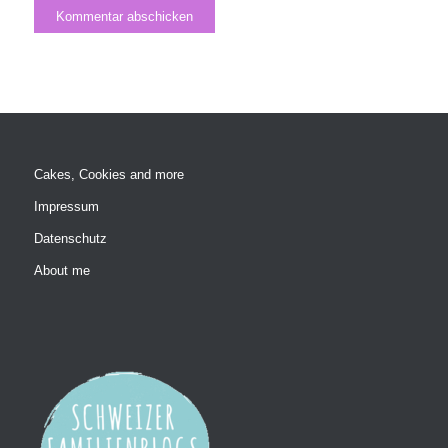
Website einverstanden.
Cakes, Cookies and more
Impressum
Datenschutz
About me