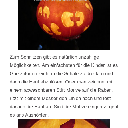
Zum Schnitzen gibt es natürlich unzählige
Möglichkeiten. Am einfachsten für die Kinder ist es
Guetzliförmli leicht in die Schale zu drücken und
dann die Haut abzulösen. Oder man zeichnet mit
einem abwaschbaren Stift Motive auf die Räben,
ritzt mit einem Messer den Linien nach und löst
danach die Haut ab. Sind die Motive eingeritzt geht
es ans Aushöhlen.