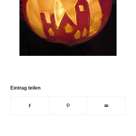
Eintrag teilen