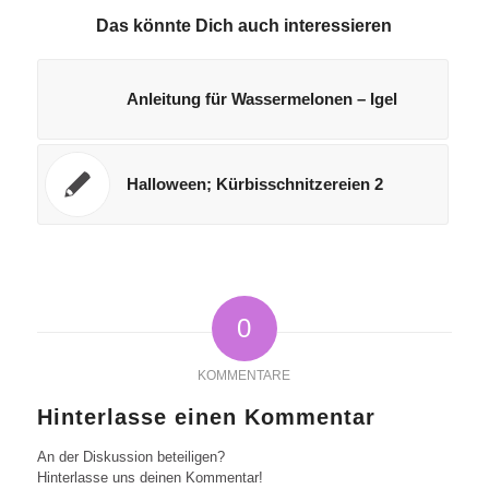
Das könnte Dich auch interessieren
Anleitung für Wassermelonen – Igel
Halloween; Kürbisschnitzereien 2
0
KOMMENTARE
Hinterlasse einen Kommentar
An der Diskussion beteiligen?
Hinterlasse uns deinen Kommentar!