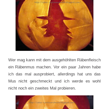
Wer mag kann mit dem ausgehöhlten Räbenfleisch
ein Räbenmus machen. Vor ein paar Jahren habe
ich das mal ausprobiert, allerdings hat uns das
Mus nicht geschmeckt und ich werde es wohl
nicht noch ein zweites Mal probieren.