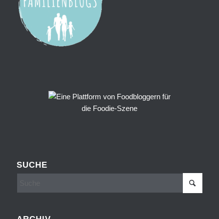
SUCHE