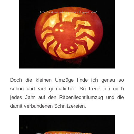
Doch die kleinen Umzüge finde ich genau so
schön und viel gemütlicher. So freue ich mich
jedes Jahr auf den Räbenliechtliumzug und die
damit verbundenen Schnitzereien.