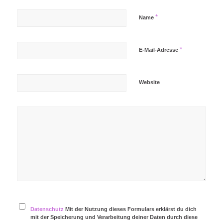
*
Name
*
E-Mail-Adresse
Website
Datenschutz
Mit der Nutzung dieses Formulars erklärst du dich
mit der Speicherung und Verarbeitung deiner Daten durch diese