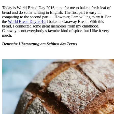
Today is World Bread Day 2016, time for me to bake a fresh leaf of
bread and do some writing in English. The first part is easy in
comparing to the second part…. However, I am willing to try it. For
the
World Bread Day 2016
I baked a Caraway Bread. With this
bread, I connected some great memories from my childhood.
Caraway is not everybody’s favorite kind of spice, but I like it very
much.
Deutsche Übersetzung am Schluss des Textes