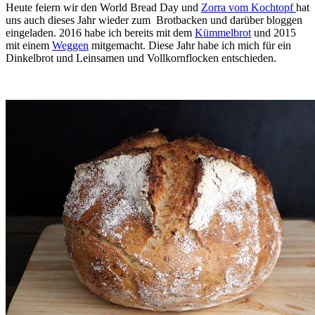
Heute feiern wir den World Bread Day und
Zorra vom Kochtopf
hat
uns auch dieses Jahr wieder zum Brotbacken und darüber bloggen
eingeladen. 2016 habe ich bereits mit dem
Kümmelbrot
und 2015
mit einem
Weggen
mitgemacht. Diese Jahr habe ich mich für ein
Dinkelbrot und Leinsamen und Vollkornflocken entschieden.