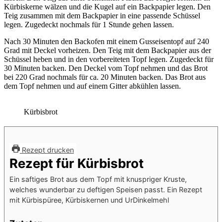
Kürbiskerne wälzen und die Kugel auf ein Backpapier legen. Den
Teig zusammen mit dem Backpapier in eine passende Schüssel
legen. Zugedeckt nochmals für 1 Stunde gehen lassen.
Nach 30 Minuten den Backofen mit einem Gusseisentopf auf 240
Grad mit Deckel vorheizen. Den Teig mit dem Backpapier aus der
Schüssel heben und in den vorbereiteten Topf legen. Zugedeckt für
30 Minuten backen. Den Deckel vom Topf nehmen und das Brot
bei 220 Grad nochmals für ca. 20 Minuten backen. Das Brot aus
dem Topf nehmen und auf einem Gitter abkühlen lassen.
Kürbisbrot
Rezept drucken
Rezept für Kürbisbrot
Ein saftiges Brot aus dem Topf mit knuspriger Kruste,
welches wunderbar zu deftigen Speisen passt. Ein Rezept
mit Kürbispüree, Kürbiskernen und UrDinkelmehl