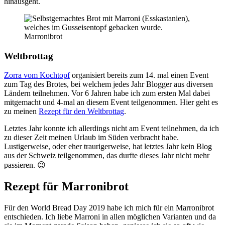
hinausgeht.
Marronibrot
Weltbrottag
Zorra vom Kochtopf
organisiert bereits zum 14. mal einen Event
zum Tag des Brotes, bei welchem jedes Jahr Blogger aus diversen
Ländern teilnehmen. Vor 6 Jahren habe ich zum ersten Mal dabei
mitgemacht und 4-mal an diesem Event teilgenommen. Hier geht es
zu meinen
Rezept für den Weltbrottag
.
Letztes Jahr konnte ich allerdings nicht am Event teilnehmen, da ich
zu dieser Zeit meinen Urlaub im Süden verbracht habe.
Lustigerweise, oder eher traurigerweise, hat letztes Jahr kein Blog
aus der Schweiz teilgenommen, das durfte dieses Jahr nicht mehr
passieren. 😉
Rezept für Marronibrot
Für den World Bread Day 2019 habe ich mich für ein Marronibrot
entschieden. Ich liebe Marroni in allen möglichen Varianten und da