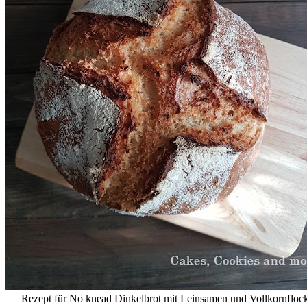
Rezept für No knead Dinkelbrot mit Leinsamen und Vollkornfloc