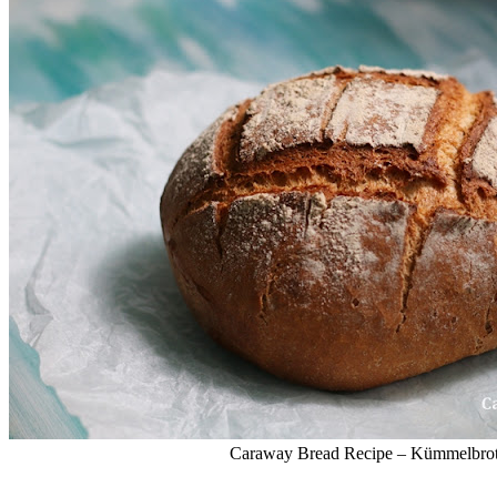
Caraway Bread Recipe – Kümmelbro