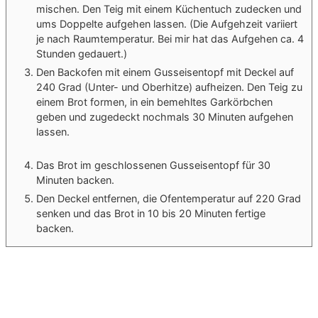
mischen. Den Teig mit einem Küchentuch zudecken und
ums Doppelte aufgehen lassen. (Die Aufgehzeit variiert
je nach Raumtemperatur. Bei mir hat das Aufgehen ca. 4
Stunden gedauert.)
Den Backofen mit einem Gusseisentopf mit Deckel auf
240 Grad (Unter- und Oberhitze) aufheizen. Den Teig zu
einem Brot formen, in ein bemehltes Garkörbchen
geben und zugedeckt nochmals 30 Minuten aufgehen
lassen.
Das Brot im geschlossenen Gusseisentopf für 30
Minuten backen.
Den Deckel entfernen, die Ofentemperatur auf 220 Grad
senken und das Brot in 10 bis 20 Minuten fertige
backen.