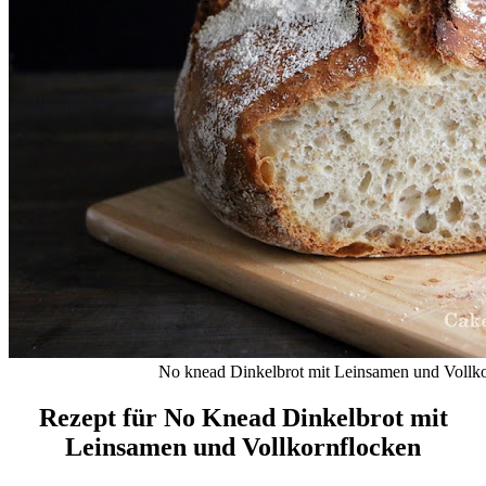
No knead Dinkelbrot mit Leinsamen und Vollk
Rezept für No Knead Dinkelbrot mit
Leinsamen und Vollkornflocken