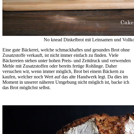
No knead Dinkelbrot mit Leinsamen und Vollk
Eine gute Bäckerei, welche schmackhaftes und gesundes Brot ohne
Zusatzstoffe verkauft, ist nicht immer einfach zu finden. Viele
Bäckereien stehen unter hohen Preis- und Zeitdruck und verwenden
Mehle mit Zusatzstoffen oder bereits fertige Rohlinge. Daher
versuchen wir, wenn immer möglich, Brot bei einem Bäckern zu
kaufen, welcher noch Wert auf das alte Handwerk legt. Da dies im
Moment in unserer näheren Umgebung nicht möglich ist, backe ich
das Brot möglichst selbst.