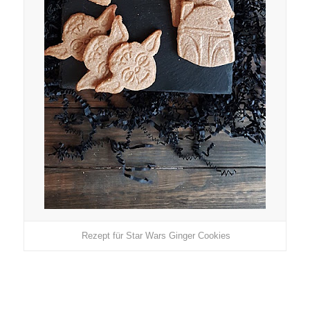
Rezept für Star Wars Ginger Cookies