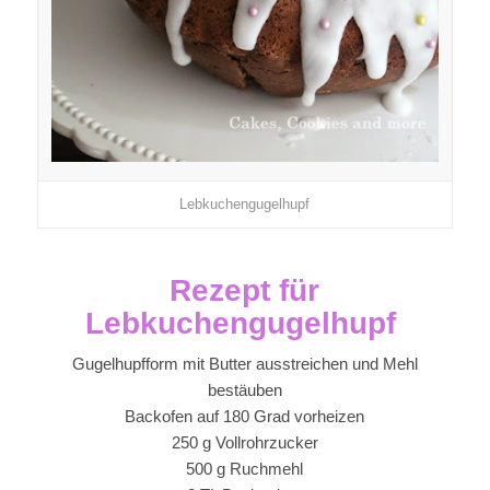
Lebkuchengugelhupf
Rezept für
Lebkuchengugelhupf
Gugelhupfform mit Butter ausstreichen und Mehl
bestäuben
Backofen auf 180 Grad vorheizen
250 g Vollrohrzucker
500 g Ruchmehl