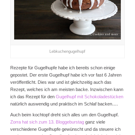
Lebkuchengugelhupf
Rezepte für Gugelhupfe habe ich bereits schon einige
gepostet. Der erste Gugelhupf habe ich vor fast 6 Jahren
veröffentlicht. Dies war und ist gleichzeitig auch das
Rezept, welches ich am meisten backe. Inzwischen kann
ich das Rezept für den
Gugelhupf mit Schokoladestücken
natürlich auswendig und praktisch im Schlaf backen….
Auch beim kochtopf dreht sich alles um den Gugelhupf.
Zorra hat sich zum 13. Bloggeburstag
ganz viele
verschiedene Gugelhupfe gewünscht und da steuere ich