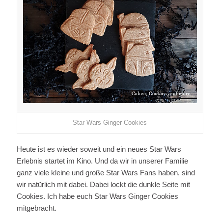
Star Wars Ginger Cookies
Heute ist es wieder soweit und ein neues Star Wars
Erlebnis startet im Kino. Und da wir in unserer Familie
ganz viele kleine und große Star Wars Fans haben, sind
wir natürlich mit dabei. Dabei lockt die dunkle Seite mit
Cookies. Ich habe euch Star Wars Ginger Cookies
mitgebracht.