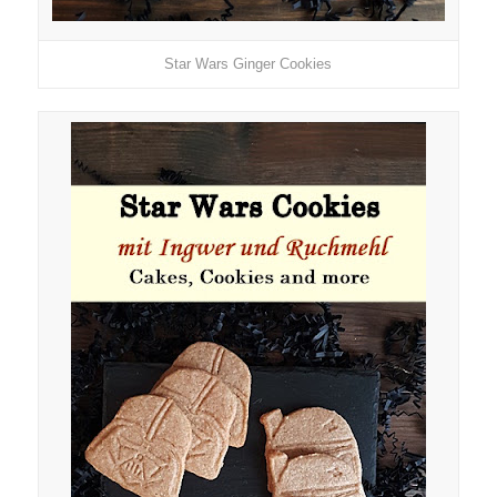
Star Wars Ginger Cookies