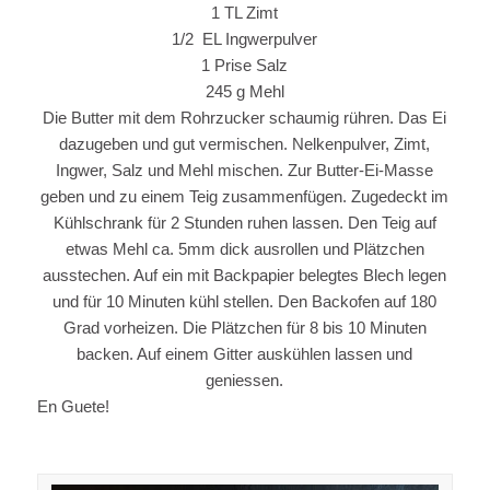
1 TL Zimt
1/2 EL Ingwerpulver
1 Prise Salz
245 g Mehl
Die Butter mit dem Rohrzucker schaumig rühren. Das Ei
dazugeben und gut vermischen. Nelkenpulver, Zimt,
Ingwer, Salz und Mehl mischen. Zur Butter-Ei-Masse
geben und zu einem Teig zusammenfügen. Zugedeckt im
Kühlschrank für 2 Stunden ruhen lassen. Den Teig auf
etwas Mehl ca. 5mm dick ausrollen und Plätzchen
ausstechen. Auf ein mit Backpapier belegtes Blech legen
und für 10 Minuten kühl stellen. Den Backofen auf 180
Grad vorheizen. Die Plätzchen für 8 bis 10 Minuten
backen. Auf einem Gitter auskühlen lassen und
geniessen.
En Guete!