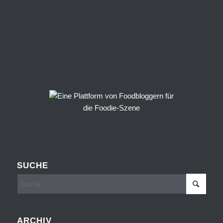
SUCHE
ARCHIV