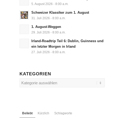
5. August 2026 - 8:00 a.m.
Schweizer Klassiker zum 1. August
31. Juli 2026 - 8:00 a.m.
1. August-Weggen
29. Juli 2026 - 8:00 a.m.
Irland-Roadtrip Teil 6: Dublin, Guinness und
ein letzter Morgen in Irland
27. Juli 2026 - 8:00 a.m.
KATEGORIEN
Kategorien
Beliebt
Kürzlich
Schlagworte