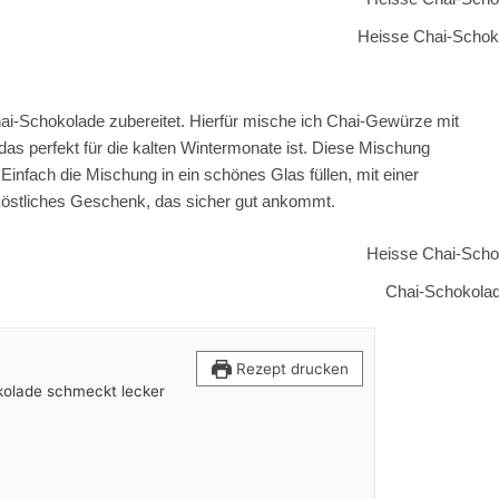
Heisse Chai-Schok
ai-Schokolade zubereitet. Hierfür mische ich Chai-Gewürze mit
as perfekt für die kalten Wintermonate ist. Diese Mischung
infach die Mischung in ein schönes Glas füllen, mit einer
köstliches Geschenk, das sicher gut ankommt.
Chai-Schokola
Rezept drucken
kolade schmeckt lecker