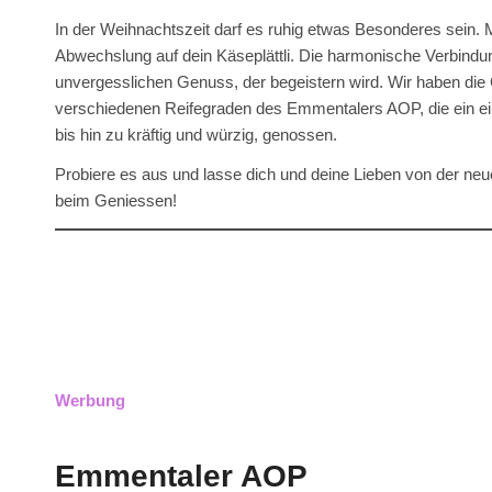
In der Weihnachtszeit darf es ruhig etwas Besonderes sein. 
Abwechslung auf dein Käseplättli. Die harmonische Verbind
unvergesslichen Genuss, der begeistern wird. Wir haben die
verschiedenen Reifegraden des Emmentalers AOP, die ein ei
bis hin zu kräftig und würzig, genossen.
Probiere es aus und lasse dich und deine Lieben von der neu
beim Geniessen!
Werbung
Emmentaler AOP