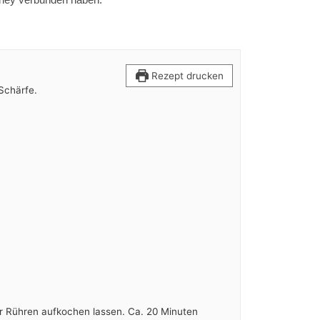
Rezept drucken
Schärfe.
er Rühren aufkochen lassen. Ca. 20 Minuten