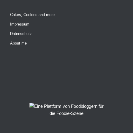
Cakes, Cookies and more
Impressum
Datenschutz
About me