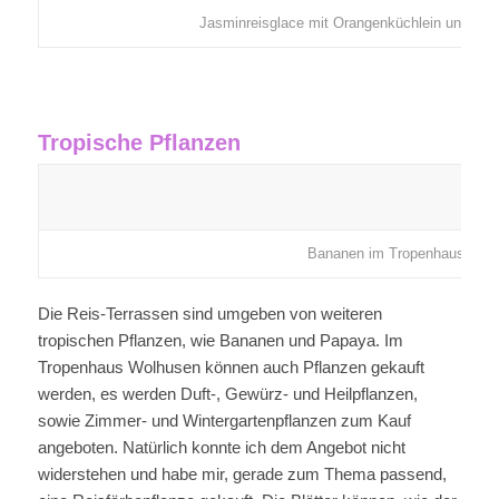
Jasminreisglace mit Orangenküchlein und Ge
Tropische Pflanzen
Bananen im Tropenhaus
Die Reis-Terrassen sind umgeben von weiteren
tropischen Pflanzen, wie Bananen und Papaya. Im
Tropenhaus Wolhusen können auch Pflanzen gekauft
werden, es werden Duft-, Gewürz- und Heilpflanzen,
sowie Zimmer- und Wintergartenpflanzen zum Kauf
angeboten. Natürlich konnte ich dem Angebot nicht
widerstehen und habe mir, gerade zum Thema passend,