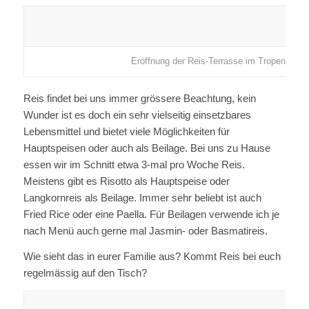
Eröffnung der Reis-Terrasse im Tropenhaus
Reis findet bei uns immer grössere Beachtung, kein
Wunder ist es doch ein sehr vielseitig einsetzbares
Lebensmittel und bietet viele Möglichkeiten für
Hauptspeisen oder auch als Beilage. Bei uns zu Hause
essen wir im Schnitt etwa 3-mal pro Woche Reis.
Meistens gibt es Risotto als Hauptspeise oder
Langkornreis als Beilage. Immer sehr beliebt ist auch
Fried Rice oder eine Paella. Für Beilagen verwende ich je
nach Menü auch gerne mal Jasmin- oder Basmatireis.
Wie sieht das in eurer Familie aus? Kommt Reis bei euch
regelmässig auf den Tisch?