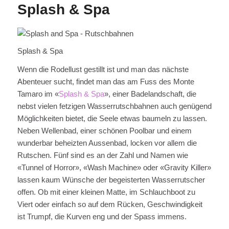
Splash & Spa
Splash & Spa
Wenn die Rodellust gestillt ist und man das nächste
Abenteuer sucht, findet man das am Fuss des Monte
Tamaro im «
Splash & Spa
», einer Badelandschaft, die
nebst vielen fetzigen Wasserrutschbahnen auch genügend
Möglichkeiten bietet, die Seele etwas baumeln zu lassen.
Neben Wellenbad, einer schönen Poolbar und einem
wunderbar beheizten Aussenbad, locken vor allem die
Rutschen. Fünf sind es an der Zahl und Namen wie
«Tunnel of Horror», «Wash Machine» oder «Gravity Killer»
lassen kaum Wünsche der begeisterten Wasserrutscher
offen. Ob mit einer kleinen Matte, im Schlauchboot zu
Viert oder einfach so auf dem Rücken, Geschwindigkeit
ist Trumpf, die Kurven eng und der Spass immens.