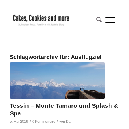
Schlagwortarchiv für:
Ausflugziel
Tessin – Monte Tamaro und Splash &
Spa
/
/
5. Mai 2019
0 Kommentare
von
Dani