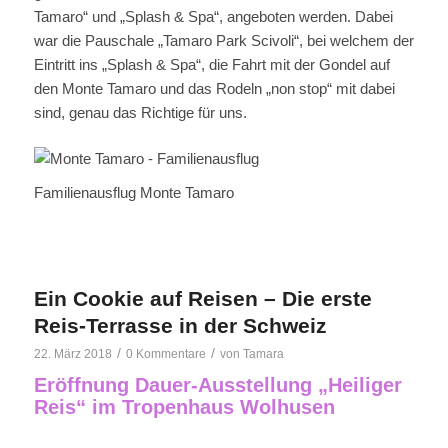
Tamaro“ und „Splash & Spa“, angeboten werden. Dabei
war die Pauschale „Tamaro Park Scivoli“, bei welchem der
Eintritt ins „Splash & Spa“, die Fahrt mit der Gondel auf
den Monte Tamaro und das Rodeln „non stop“ mit dabei
sind, genau das Richtige für uns.
Familienausflug Monte Tamaro
Ein Cookie auf Reisen – Die erste
Reis-Terrasse in der Schweiz
/
/
22. März 2018
0 Kommentare
von
Tamara
Eröffnung Dauer-Ausstellung „Heiliger
Reis“ im Tropenhaus Wolhusen