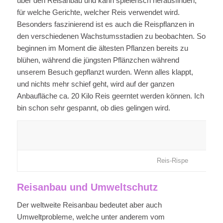
über den Reisanbau und kann spielerisch herausfinden,
für welche Gerichte, welcher Reis verwendet wird.
Besonders faszinierend ist es auch die Reispflanzen in
den verschiedenen Wachstumsstadien zu beobachten. So
beginnen im Moment die ältesten Pflanzen bereits zu
blühen, während die jüngsten Pflänzchen während
unserem Besuch gepflanzt wurden. Wenn alles klappt,
und nichts mehr schief geht, wird auf der ganzen
Anbaufläche ca. 20 Kilo Reis geerntet werden können. Ich
bin schon sehr gespannt, ob dies gelingen wird.
Reis-Rispe
Reisanbau und Umweltschutz
Der weltweite Reisanbau bedeutet aber auch
Umweltprobleme, welche unter anderem vom