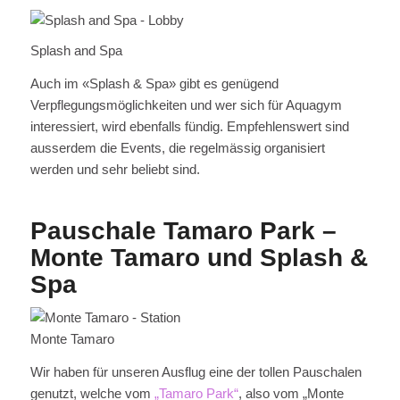
Splash and Spa
Auch im «Splash & Spa» gibt es genügend
Verpflegungsmöglichkeiten und wer sich für Aquagym
interessiert, wird ebenfalls fündig. Empfehlenswert sind
ausserdem die Events, die regelmässig organisiert
werden und sehr beliebt sind.
Pauschale Tamaro Park –
Monte Tamaro und Splash &
Spa
Monte Tamaro
Wir haben für unseren Ausflug eine der tollen Pauschalen
genutzt, welche vom
„Tamaro Park“
, also vom „Monte