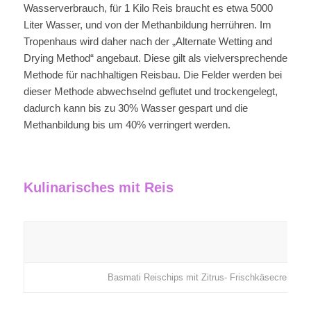
Wasserverbrauch, für 1 Kilo Reis braucht es etwa 5000
Liter Wasser, und von der Methanbildung herrühren. Im
Tropenhaus wird daher nach der „Alternate Wetting and
Drying Method“ angebaut. Diese gilt als vielversprechende
Methode für nachhaltigen Reisbau. Die Felder werden bei
dieser Methode abwechselnd geflutet und trockengelegt,
dadurch kann bis zu 30% Wasser gespart und die
Methanbildung bis um 40% verringert werden.
Kulinarisches mit Reis
Basmati Reischips mit Zitrus- Frischkäsecreme u