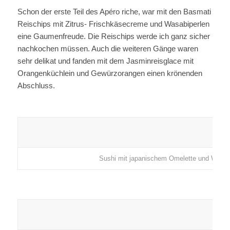
Schon der erste Teil des Apéro riche, war mit den Basmati
Reischips mit Zitrus- Frischkäsecreme und Wasabiperlen
eine Gaumenfreude. Die Reischips werde ich ganz sicher
nachkochen müssen. Auch die weiteren Gänge waren
sehr delikat und fanden mit dem Jasminreisglace mit
Orangenküchlein und Gewürzorangen einen krönenden
Abschluss.
Sushi mit japanischem Omelette und Wasa