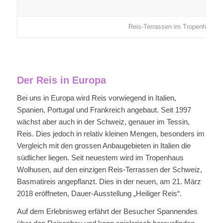
Reis-Terrassen im Tropenhaus
Der Reis in Europa
Bei uns in Europa wird Reis vorwiegend in Italien,
Spanien, Portugal und Frankreich angebaut. Seit 1997
wächst aber auch in der Schweiz, genauer im Tessin,
Reis. Dies jedoch in relativ kleinen Mengen, besonders im
Vergleich mit den grossen Anbaugebieten in Italien die
südlicher liegen. Seit neuestem wird im Tropenhaus
Wolhusen, auf den einzigen Reis-Terrassen der Schweiz,
Basmatireis angepflanzt. Dies in der neuen, am 21. März
2018 eröffneten, Dauer-Ausstellung „Heiliger Reis“.
Auf dem Erlebnisweg erfährt der Besucher Spannendes