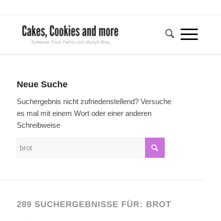
Neue Suche
Suchergebnis nicht zufriedenstellend? Versuche
es mal mit einem Wort oder einer anderen
Schreibweise
289 SUCHERGEBNISSE FÜR: BROT