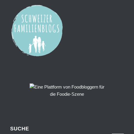
SUCHE