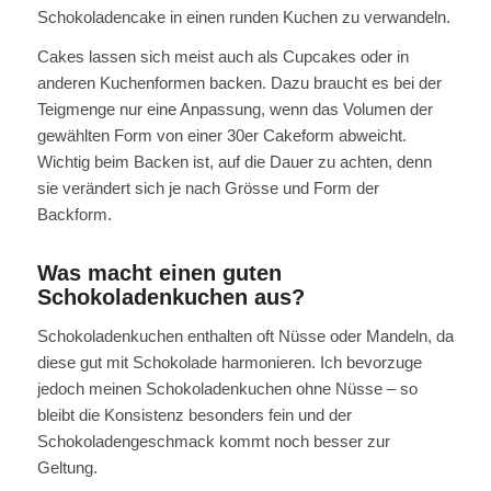
Schokoladencake in einen runden Kuchen zu verwandeln.
Cakes lassen sich meist auch als Cupcakes oder in
anderen Kuchenformen backen. Dazu braucht es bei der
Teigmenge nur eine Anpassung, wenn das Volumen der
gewählten Form von einer 30er Cakeform abweicht.
Wichtig beim Backen ist, auf die Dauer zu achten, denn
sie verändert sich je nach Grösse und Form der
Backform.
Was macht einen guten
Schokoladenkuchen aus?
Schokoladenkuchen enthalten oft Nüsse oder Mandeln, da
diese gut mit Schokolade harmonieren. Ich bevorzuge
jedoch meinen Schokoladenkuchen ohne Nüsse – so
bleibt die Konsistenz besonders fein und der
Schokoladengeschmack kommt noch besser zur
Geltung.