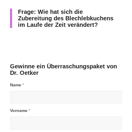
Frage: Wie hat sich die
Zubereitung des Blechlebkuchens
im Laufe der Zeit verändert?
Gewinne ein Überraschungspaket von
Dr. Oetker
Name
*
Vorname
*