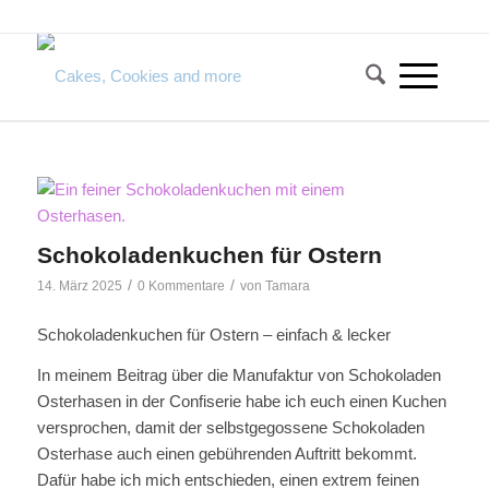
Schokoladenkuchen für Ostern
/
/
14. März 2025
0 Kommentare
von
Tamara
Schokoladenkuchen für Ostern – einfach & lecker
In meinem Beitrag über die Manufaktur von Schokoladen
Osterhasen in der Confiserie habe ich euch einen Kuchen
versprochen, damit der selbstgegossene Schokoladen
Osterhase auch einen gebührenden Auftritt bekommt.
Dafür habe ich mich entschieden, einen extrem feinen