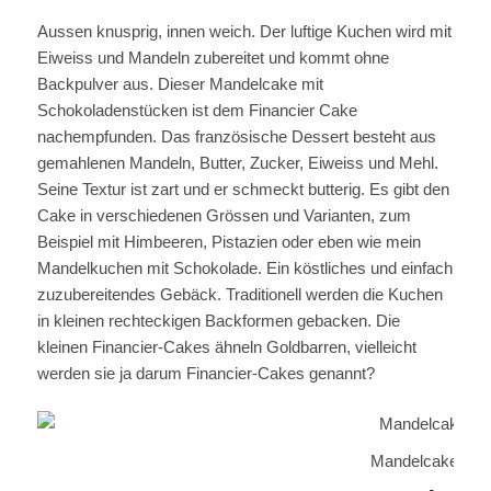
Aussen knusprig, innen weich. Der luftige Kuchen wird mit
Eiweiss und Mandeln zubereitet und kommt ohne
Backpulver aus. Dieser Mandelcake mit
Schokoladenstücken ist dem Financier Cake
nachempfunden. Das französische Dessert besteht aus
gemahlenen Mandeln, Butter, Zucker, Eiweiss und Mehl.
Seine Textur ist zart und er schmeckt butterig. Es gibt den
Cake in verschiedenen Grössen und Varianten, zum
Beispiel mit Himbeeren, Pistazien oder eben wie mein
Mandelkuchen mit Schokolade. Ein köstliches und einfach
zuzubereitendes Gebäck. Traditionell werden die Kuchen
in kleinen rechteckigen Backformen gebacken. Die
kleinen Financier-Cakes ähneln Goldbarren, vielleicht
werden sie ja darum Financier-Cakes genannt?
Mandelcake mit