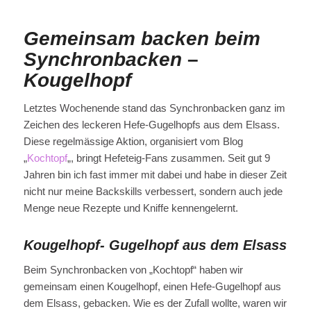
Gemeinsam backen beim
Synchronbacken
–
Kougelhopf
Letztes Wochenende stand das Synchronbacken ganz im
Zeichen des leckeren Hefe-Gugelhopfs aus dem Elsass.
Diese regelmässige Aktion, organisiert vom Blog
„
Kochtopf
„, bringt Hefeteig-Fans zusammen. Seit gut 9
Jahren bin ich fast immer mit dabei und habe in dieser Zeit
nicht nur meine Backskills verbessert, sondern auch jede
Menge neue Rezepte und Kniffe kennengelernt.
Kougelhopf- Gugelhopf aus dem Elsass
Beim Synchronbacken von „Kochtopf“ haben wir
gemeinsam einen Kougelhopf, einen Hefe-Gugelhopf aus
dem Elsass, gebacken. Wie es der Zufall wollte, waren wir