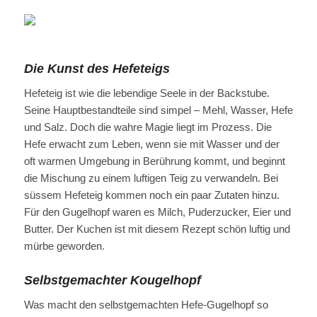
Die Kunst des Hefeteigs
Hefeteig ist wie die lebendige Seele in der Backstube.
Seine Hauptbestandteile sind simpel – Mehl, Wasser, Hefe
und Salz. Doch die wahre Magie liegt im Prozess. Die
Hefe erwacht zum Leben, wenn sie mit Wasser und der
oft warmen Umgebung in Berührung kommt, und beginnt
die Mischung zu einem luftigen Teig zu verwandeln. Bei
süssem Hefeteig kommen noch ein paar Zutaten hinzu.
Für den Gugelhopf waren es Milch, Puderzucker, Eier und
Butter. Der Kuchen ist mit diesem Rezept schön luftig und
mürbe geworden.
Selbstgemachter Kougelhopf
Was macht den selbstgemachten Hefe-Gugelhopf so