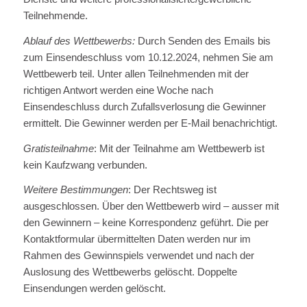
Teilnehmende.
Ablauf des Wettbewerbs:
Durch Senden des Emails bis
zum Einsendeschluss vom 10.12.2024, nehmen Sie am
Wettbewerb teil. Unter allen Teilnehmenden mit der
richtigen Antwort werden eine Woche nach
Einsendeschluss durch Zufallsverlosung die Gewinner
ermittelt. Die Gewinner werden per E-Mail benachrichtigt.
Gratisteilnahme
: Mit der Teilnahme am Wettbewerb ist
kein Kaufzwang verbunden.
Weitere Bestimmungen
: Der Rechtsweg ist
ausgeschlossen. Über den Wettbewerb wird – ausser mit
den Gewinnern – keine Korrespondenz geführt. Die per
Kontaktformular übermittelten Daten werden nur im
Rahmen des Gewinnspiels verwendet und nach der
Auslosung des Wettbewerbs gelöscht. Doppelte
Einsendungen werden gelöscht.