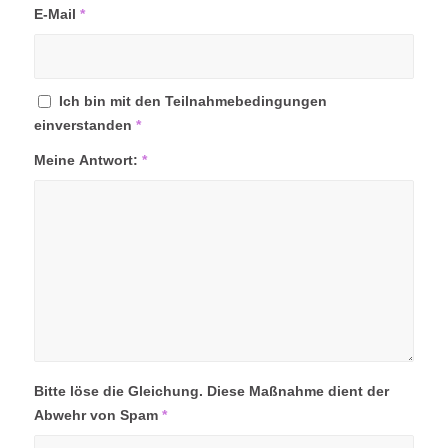
E-Mail
*
Ich bin mit den Teilnahmebedingungen
einverstanden
*
Meine Antwort:
*
Bitte löse die Gleichung. Diese Maßnahme dient der
Abwehr von Spam
*