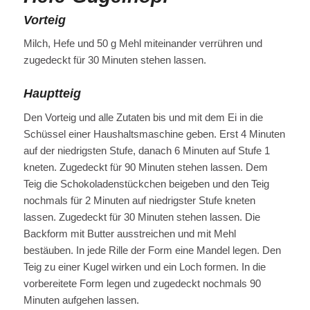
Vorteig
Milch, Hefe und 50 g Mehl miteinander verrühren und
zugedeckt für 30 Minuten stehen lassen.
Hauptteig
Den Vorteig und alle Zutaten bis und mit dem Ei in die
Schüssel einer Haushaltsmaschine geben. Erst 4 Minuten
auf der niedrigsten Stufe, danach 6 Minuten auf Stufe 1
kneten. Zugedeckt für 90 Minuten stehen lassen. Dem
Teig die Schokoladenstückchen beigeben und den Teig
nochmals für 2 Minuten auf niedrigster Stufe kneten
lassen. Zugedeckt für 30 Minuten stehen lassen. Die
Backform mit Butter ausstreichen und mit Mehl
bestäuben. In jede Rille der Form eine Mandel legen. Den
Teig zu einer Kugel wirken und ein Loch formen. In die
vorbereitete Form legen und zugedeckt nochmals 90
Minuten aufgehen lassen.