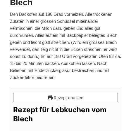
Blech
Den Backofen auf 180 Grad vorheizen. Alle trockenen
Zutaten in einer grossen Schüssel miteinander
vermischen, die Milch dazu geben und alles gut
durchrühren. Alles auf ein mit Backpapier belegtes Blech
geben und leicht glatt streichen. (Wird ein grosses Blech
verwendet, den Teig nicht in die Ecken streichen, er wird
sonst zu dünn.) Im auf 180 Grad vorgeheizten Ofen für ca.
15 bis 20 Minuten backen. Auskühlen lassen. Nach
Belieben mit Puderzuckerglasur bestreichen und mit
Zuckerdekor bestreuen.
Rezept drucken
Rezept für Lebkuchen vom
Blech