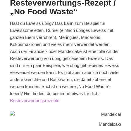
Resteverwertungs-Rezept /
„No Food Waste“
Hast du Eiweiss übrig? Das kann zum Beispiel für
Eiweissomeletten, Rührei (einfach übriges Eiweiss mit
ganzen Eiern verrühren), Meringues, Macarons,
Kokosmakronen und vieles mehr verwendet werden.
Auch der Financier- oder Mandelcake ist eine tolle Art der
Resteverwertung von übrig gebliebenem Eiweiss. Das
sind nur ein paar Beispiele, wie übrig gebliebenes Eiweiss
verwendet werden kann. Es gibt aber natürlich noch viele
andere Gerichte und Backwaren, die damit zubereitet
werden können. Suchst du weitere „No Food Waste“-
Ideen? Hier findest du bestimmt etwas für dich:
Resteverwertungsrezepte
Mandelcake mit