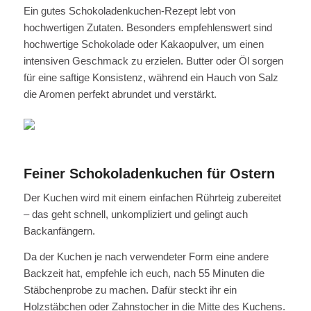
Ein gutes Schokoladenkuchen-Rezept lebt von
hochwertigen Zutaten. Besonders empfehlenswert sind
hochwertige Schokolade oder Kakaopulver, um einen
intensiven Geschmack zu erzielen. Butter oder Öl sorgen
für eine saftige Konsistenz, während ein Hauch von Salz
die Aromen perfekt abrundet und verstärkt.
Feiner Schokoladenkuchen für Ostern
Der Kuchen wird mit einem einfachen Rührteig zubereitet
– das geht schnell, unkompliziert und gelingt auch
Backanfängern.
Da der Kuchen je nach verwendeter Form eine andere
Backzeit hat, empfehle ich euch, nach 55 Minuten die
Stäbchenprobe zu machen. Dafür steckt ihr ein
Holzstäbchen oder Zahnstocher in die Mitte des Kuchens.