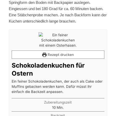
Springform den Boden mit Backpapier auslegen.
Eingiessen und bei 180 Grad für ca. 60 Minuten backen.
Eine Stäbchenprobe machen. Je nach Backform kann der
Kuchen unterschiedlich lange brauchen.
Rezept drucken
Schokoladenkuchen für
Ostern
Ein feiner Schokoladenkuchen, der auch als Cake oder
Muffins gebacken werden kann. Dafür müsst ihr
einfach die Backzeit anpassen.
Zubereitungszeit
Minuten
10
Min.
Backzeit