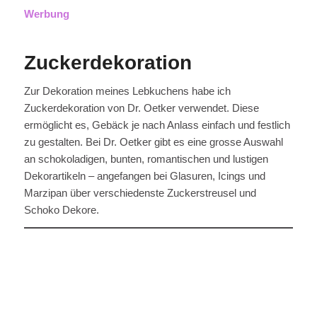
Werbung
Zuckerdekoration
Zur Dekoration meines Lebkuchens habe ich
Zuckerdekoration von Dr. Oetker verwendet. Diese
ermöglicht es, Gebäck je nach Anlass einfach und festlich
zu gestalten. Bei Dr. Oetker gibt es eine grosse Auswahl
an schokoladigen, bunten, romantischen und lustigen
Dekorartikeln – angefangen bei Glasuren, Icings und
Marzipan über verschiedenste Zuckerstreusel und
Schoko Dekore.