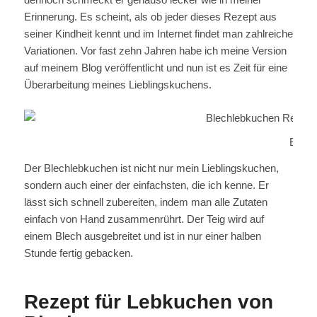
Erinnerung. Es scheint, als ob jeder dieses Rezept aus
seiner Kindheit kennt und im Internet findet man zahlreiche
Variationen. Vor fast zehn Jahren habe ich meine Version
auf meinem Blog veröffentlicht und nun ist es Zeit für eine
Überarbeitung meines Lieblingskuchens.
Blech
Der Blechlebkuchen ist nicht nur mein Lieblingskuchen,
sondern auch einer der einfachsten, die ich kenne. Er
lässt sich schnell zubereiten, indem man alle Zutaten
einfach von Hand zusammenrührt. Der Teig wird auf
einem Blech ausgebreitet und ist in nur einer halben
Stunde fertig gebacken.
Rezept für Lebkuchen von