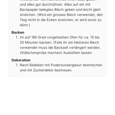
und alles gut durchrühren. Alles auf ein mit
Backpapier belegtes Blech geben und leicht glatt
streichen. (Wird ein grosses Blech verwendet, den
Teig nicht in die Ecken streichen, er wird sonst zu
dünn.)
Backen
Im auf 180 Grad vorgeheizten Ofen für ca. 15 bis
20 Minuten backen. (Falls ihr ein kleineres Blech
verwendet muss die Backzeit verlängert werden.
(Stäbchenprobe machen) Auskühlen lassen.
Dekoration
Nach Belieben mit Puderzuckerglasur bestreichen
und mit Zuckerdekor bestreuen.