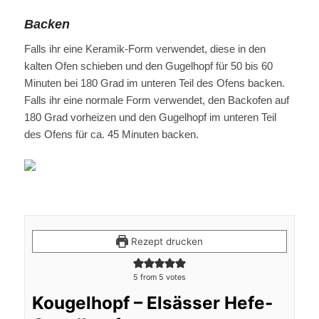
Backen
Falls ihr eine Keramik-Form verwendet, diese in den
kalten Ofen schieben und den Gugelhopf für 50 bis 60
Minuten bei 180 Grad im unteren Teil des Ofens backen.
Falls ihr eine normale Form verwendet, den Backofen auf
180 Grad vorheizen und den Gugelhopf im unteren Teil
des Ofens für ca. 45 Minuten backen.
Rezept drucken
5
from
5
votes
Kougelhopf – Elsässer Hefe-