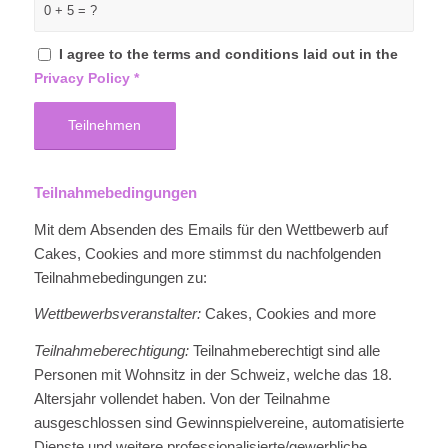
0 + 5 = ?
I agree to the terms and conditions laid out in the
Privacy Policy
*
Teilnahmebedingungen
Mit dem Absenden des Emails für den Wettbewerb auf
Cakes, Cookies and more stimmst du nachfolgenden
Teilnahmebedingungen zu:
Wettbewerbsveranstalter:
Cakes, Cookies and more
Teilnahmeberechtigung:
Teilnahmeberechtigt sind alle
Personen mit Wohnsitz in der Schweiz, welche das 18.
Altersjahr vollendet haben. Von der Teilnahme
ausgeschlossen sind Gewinnspielvereine, automatisierte
Dienste und weitere professionalisierte/gewerbliche