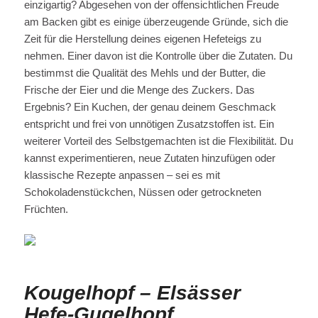
einzigartig? Abgesehen von der offensichtlichen Freude
am Backen gibt es einige überzeugende Gründe, sich die
Zeit für die Herstellung deines eigenen Hefeteigs zu
nehmen. Einer davon ist die Kontrolle über die Zutaten. Du
bestimmst die Qualität des Mehls und der Butter, die
Frische der Eier und die Menge des Zuckers. Das
Ergebnis? Ein Kuchen, der genau deinem Geschmack
entspricht und frei von unnötigen Zusatzstoffen ist. Ein
weiterer Vorteil des Selbstgemachten ist die Flexibilität. Du
kannst experimentieren, neue Zutaten hinzufügen oder
klassische Rezepte anpassen – sei es mit
Schokoladenstückchen, Nüssen oder getrockneten
Früchten.
Kougelhopf – Elsässer
Hefe-Gugelhopf