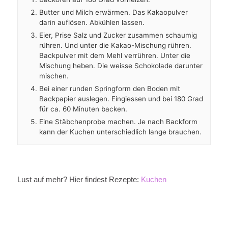
Butter und Milch erwärmen. Das Kakaopulver
darin auflösen. Abkühlen lassen.
Eier, Prise Salz und Zucker zusammen schaumig
rühren. Und unter die Kakao-Mischung rühren.
Backpulver mit dem Mehl verrühren. Unter die
Mischung heben. Die weisse Schokolade darunter
mischen.
Bei einer runden Springform den Boden mit
Backpapier auslegen. Eingiessen und bei 180 Grad
für ca. 60 Minuten backen.
Eine Stäbchenprobe machen. Je nach Backform
kann der Kuchen unterschiedlich lange brauchen.
Lust auf mehr? Hier findest Rezepte:
Kuchen