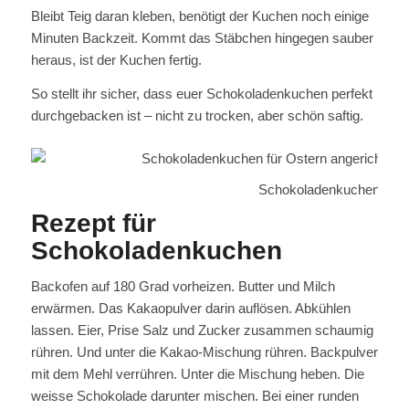
Bleibt Teig daran kleben, benötigt der Kuchen noch einige
Minuten Backzeit. Kommt das Stäbchen hingegen sauber
heraus, ist der Kuchen fertig.
So stellt ihr sicher, dass euer Schokoladenkuchen perfekt
durchgebacken ist – nicht zu trocken, aber schön saftig.
Schokoladenkuchen für 
Rezept für
Schokoladenkuchen
Backofen auf 180 Grad vorheizen. Butter und Milch
erwärmen. Das Kakaopulver darin auflösen. Abkühlen
lassen. Eier, Prise Salz und Zucker zusammen schaumig
rühren. Und unter die Kakao-Mischung rühren. Backpulver
mit dem Mehl verrühren. Unter die Mischung heben. Die
weisse Schokolade darunter mischen. Bei einer runden