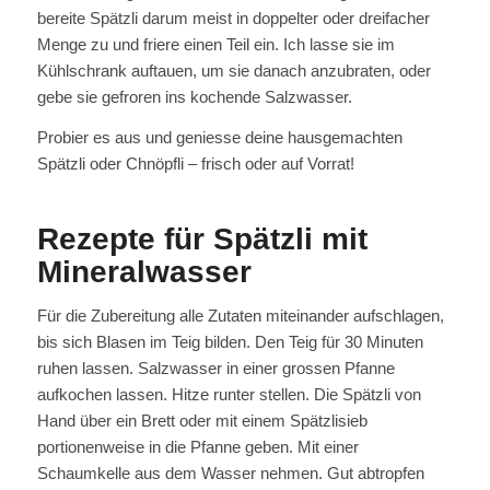
bereite Spätzli darum meist in doppelter oder dreifacher
Menge zu und friere einen Teil ein. Ich lasse sie im
Kühlschrank auftauen, um sie danach anzubraten, oder
gebe sie gefroren ins kochende Salzwasser.
Probier es aus und geniesse deine hausgemachten
Spätzli oder Chnöpfli – frisch oder auf Vorrat!
Rezepte für Spätzli mit
Mineralwasser
Für die Zubereitung alle Zutaten miteinander aufschlagen,
bis sich Blasen im Teig bilden. Den Teig für 30 Minuten
ruhen lassen. Salzwasser in einer grossen Pfanne
aufkochen lassen. Hitze runter stellen. Die Spätzli von
Hand über ein Brett oder mit einem Spätzlisieb
portionenweise in die Pfanne geben. Mit einer
Schaumkelle aus dem Wasser nehmen. Gut abtropfen