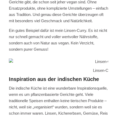
Gerichte gibt, die schon seit jeher vegan sind. Ohne
Ersatzprodukte, ohne komplizierte Umstellungen – einfach
aus Tradition. Und genau diese Gerichte überzeugen oft
mit besonders viel Geschmack und Natürlichkeit.
Ein gutes Beispiel dafür ist mein Linsen-Curry. Es ist nicht
nur schnell gemacht und voller wertvoller Nährstoffe,
sondern auch von Natur aus vegan. Kein Verzicht,
sondern purer Genuss!
Linsen-Curry 
Inspiration aus der indischen Küche
Die indische Küche ist eine wunderbare Inspirationsquelle,
wenn es um pflanzenbasierte Gerichte geht. Viele
traditionelle Speisen enthalten keine tierischen Produkte –
nicht, weil sie „veganisiert“ wurden, sondern weil sie es
schon immer waren. Linsen, Kichererbsen, Gemüse, Reis