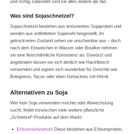
und richtig zubereitet sind sie alles andere als fad.
Was sind Sojaschnetzel?
Sojaschnetzel bestehen aus texturiertem Sojaprotein und
werden aus entfettetem Sojamehl hergestellt. Im
getrockneten Zustand sehen sie unscheinbar aus – doch
nach dem Einweichen in Wasser oder Bouillon nehmen
sie eine fleischähnliche Konsistenz an. Gewürzt und
angebraten lassen sie sich ähnlich wie Hackfleisch
verwenden und eignen sich wunderbar für Gerichte wie
Bolognese, Tacos oder eben Gehacktes mit Hörnli.
Alternativen zu Soja
Wer kein Soja verwenden möchte oder Abwechslung
sucht, findet inzwischen viele weitere pflanzliche
„Schnetzel“-Produkte auf dem Markt:
Erbsenschnetzel
: Diese bestehen aus Erbsenprotein,