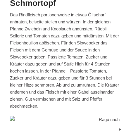
Schmortopf
Das Rindfleisch portionenweise in etwas Öl scharf
anbraten, beiseite stellen und würzen. In der gleichen
Pfanne Zwiebeln und Knoblauch andünsten. Rüebli,
Sellerie und Tomaten dazu geben und mitdünsten. Mit der
Fleischbouillon ablöschen. Für den Slowcooker das
Fleisch mit dem Gemüse und der Sauce in den
Slowcooker geben. Passierte Tomaten, Zucker und
Kräuter dazu geben und auf Stufe High für 4 Stunden
kochen lassen. In der Pfanne – Passierte Tomaten,
Zucker und Kräuter dazu geben und für 3 Stunden bei
kleiner Hitze schmoren. Ab und zu umrühren. Die Kräuter
entfernen und das Fleisch mit einer Gabel auseinander
ziehen. Gut vermischen und mit Salz und Pfeffer
abschmecken.
Ragù 