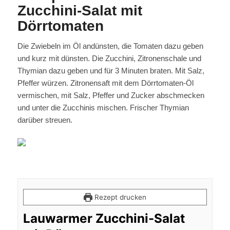
Zucchini-Salat mit
Dörrtomaten
Die Zwiebeln im Öl andünsten, die Tomaten dazu geben
und kurz mit dünsten. Die Zucchini, Zitronenschale und
Thymian dazu geben und für 3 Minuten braten. Mit Salz,
Pfeffer würzen. Zitronensaft mit dem Dörrtomaten-Öl
vermischen, mit Salz, Pfeffer und Zucker abschmecken
und unter die Zucchinis mischen. Frischer Thymian
darüber streuen.
Rezept drucken
Lauwarmer Zucchini-Salat