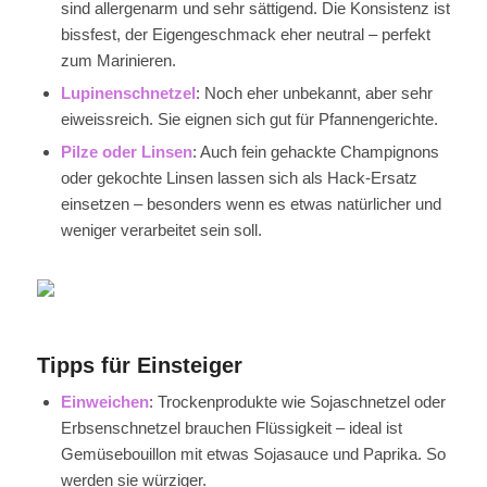
sind allergenarm und sehr sättigend. Die Konsistenz ist
bissfest, der Eigengeschmack eher neutral – perfekt
zum Marinieren.
Lupinenschnetzel
: Noch eher unbekannt, aber sehr
eiweissreich. Sie eignen sich gut für Pfannengerichte.
Pilze oder Linsen
: Auch fein gehackte Champignons
oder gekochte Linsen lassen sich als Hack-Ersatz
einsetzen – besonders wenn es etwas natürlicher und
weniger verarbeitet sein soll.
Tipps für Einsteiger
Einweichen
: Trockenprodukte wie Sojaschnetzel oder
Erbsenschnetzel brauchen Flüssigkeit – ideal ist
Gemüsebouillon mit etwas Sojasauce und Paprika. So
werden sie würziger.