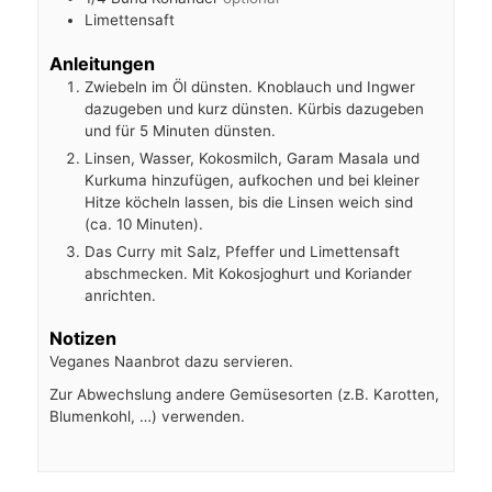
Limettensaft
Anleitungen
Zwiebeln im Öl dünsten. Knoblauch und Ingwer
dazugeben und kurz dünsten. Kürbis dazugeben
und für 5 Minuten dünsten.
Linsen, Wasser, Kokosmilch, Garam Masala und
Kurkuma hinzufügen, aufkochen und bei kleiner
Hitze köcheln lassen, bis die Linsen weich sind
(ca. 10 Minuten).
Das Curry mit Salz, Pfeffer und Limettensaft
abschmecken. Mit Kokosjoghurt und Koriander
anrichten.
Notizen
Veganes Naanbrot dazu servieren.
Zur Abwechslung andere Gemüsesorten (z.B. Karotten,
Blumenkohl, …) verwenden.