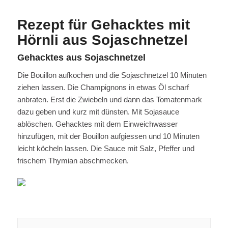
Rezept für Gehacktes mit
Hörnli aus Sojaschnetzel
Gehacktes aus Sojaschnetzel
Die Bouillon aufkochen und die Sojaschnetzel 10 Minuten
ziehen lassen. Die Champignons in etwas Öl scharf
anbraten. Erst die Zwiebeln und dann das Tomatenmark
dazu geben und kurz mit dünsten. Mit Sojasauce
ablöschen. Gehacktes mit dem Einweichwasser
hinzufügen, mit der Bouillon aufgiessen und 10 Minuten
leicht köcheln lassen. Die Sauce mit Salz, Pfeffer und
frischem Thymian abschmecken.