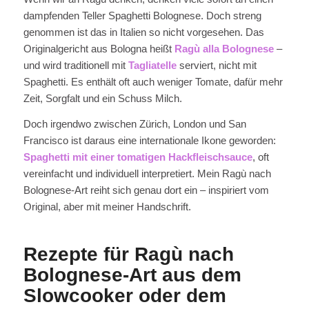
dampfenden Teller Spaghetti Bolognese. Doch streng
genommen ist das in Italien so nicht vorgesehen. Das
Originalgericht aus Bologna heißt
Ragù alla Bolognese
–
und wird traditionell mit
Tagliatelle
serviert, nicht mit
Spaghetti. Es enthält oft auch weniger Tomate, dafür mehr
Zeit, Sorgfalt und ein Schuss Milch.
Doch irgendwo zwischen Zürich, London und San
Francisco ist daraus eine internationale Ikone geworden:
Spaghetti mit einer tomatigen Hackfleischsauce
, oft
vereinfacht und individuell interpretiert. Mein Ragù nach
Bolognese-Art reiht sich genau dort ein – inspiriert vom
Original, aber mit meiner Handschrift.
Rezepte für Ragù nach
Bolognese-Art aus dem
Slowcooker oder dem