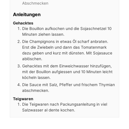
Abschmecken
Anleitungen
Gehacktes
Die Bouillon aufkochen und die Sojaschnetzel 10
Minuten ziehen lassen.
Die Champignons in etwas Öl scharf anbraten.
Erst die Zwiebeln und dann das Tomatenmark
dazu geben und kurz mit dünsten. Mit Sojasauce
ablöschen.
Gehacktes mit dem Einweichwasser hinzufügen,
mit der Bouillon aufgiessen und 10 Minuten leicht
köcheln lassen.
Die Sauce mit Salz, Pfeffer und frischem Thymian
abschmecken.
Teigwaren
Die Teigwaren nach Packungsanleitung in viel
Salzwasser al dente kochen.