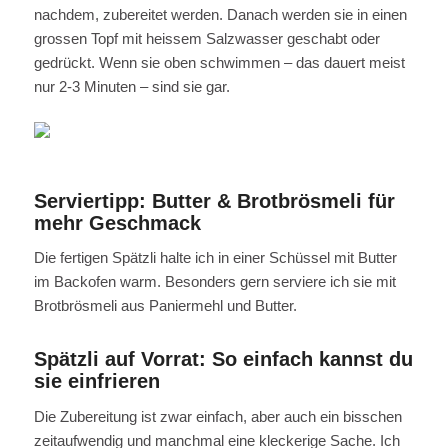
nachdem, zubereitet werden. Danach werden sie in einen
grossen Topf mit heissem Salzwasser geschabt oder
gedrückt. Wenn sie oben schwimmen – das dauert meist
nur 2-3 Minuten – sind sie gar.
Serviertipp: Butter & Brotbrösmeli für
mehr Geschmack
Die fertigen Spätzli halte ich in einer Schüssel mit Butter
im Backofen warm. Besonders gern serviere ich sie mit
Brotbrösmeli aus Paniermehl und Butter.
Spätzli auf Vorrat: So einfach kannst du
sie einfrieren
Die Zubereitung ist zwar einfach, aber auch ein bisschen
zeitaufwendig und manchmal eine kleckerige Sache. Ich