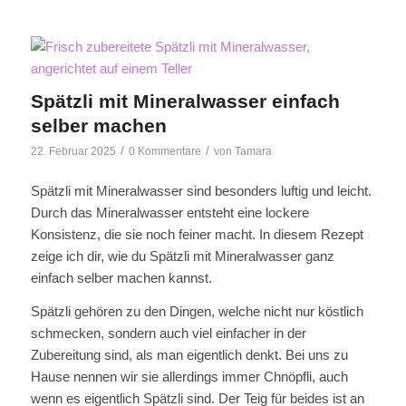
Spätzli mit Mineralwasser einfach
selber machen
/
/
22. Februar 2025
0 Kommentare
von
Tamara
Spätzli mit Mineralwasser sind besonders luftig und leicht.
Durch das Mineralwasser entsteht eine lockere
Konsistenz, die sie noch feiner macht. In diesem Rezept
zeige ich dir, wie du Spätzli mit Mineralwasser ganz
einfach selber machen kannst.
Spätzli gehören zu den Dingen, welche nicht nur köstlich
schmecken, sondern auch viel einfacher in der
Zubereitung sind, als man eigentlich denkt. Bei uns zu
Hause nennen wir sie allerdings immer Chnöpfli, auch
wenn es eigentlich Spätzli sind. Der Teig für beides ist an