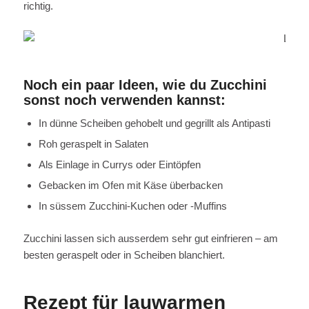
richtig.
Noch ein paar Ideen, wie du Zucchini
sonst noch verwenden kannst:
In dünne Scheiben gehobelt und gegrillt als Antipasti
Roh geraspelt in Salaten
Als Einlage in Currys oder Eintöpfen
Gebacken im Ofen mit Käse überbacken
In süssem Zucchini-Kuchen oder -Muffins
Zucchini lassen sich ausserdem sehr gut einfrieren – am
besten geraspelt oder in Scheiben blanchiert.
Rezept für lauwarmen