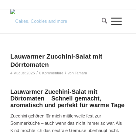
Lauwarmer Zucchini-Salat mit
Dörrtomaten
/
/
4. August 2025
0 Kommentare
von
Tamara
Lauwarmer Zucchini-Salat mit
Dörtomaten –
Schnell gemacht,
aromatisch und perfekt für warme Tage
Zucchini gehören für mich mittlerweile fest zur
Sommerküche – auch wenn das nicht immer so war. Als
Kind mochte ich das neutrale Gemüse überhaupt nicht.