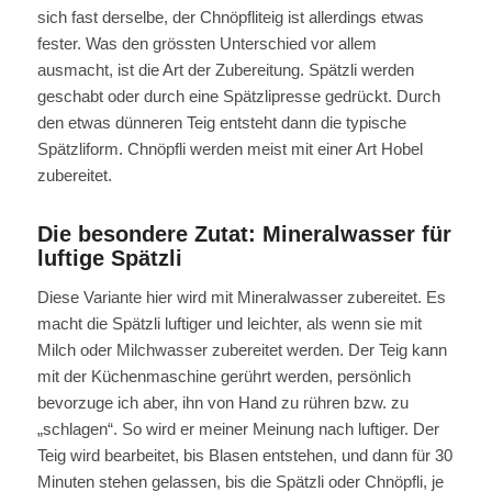
sich fast derselbe, der Chnöpfliteig ist allerdings etwas
fester. Was den grössten Unterschied vor allem
ausmacht, ist die Art der Zubereitung. Spätzli werden
geschabt oder durch eine Spätzlipresse gedrückt. Durch
den etwas dünneren Teig entsteht dann die typische
Spätzliform. Chnöpfli werden meist mit einer Art Hobel
zubereitet.
Die besondere Zutat: Mineralwasser für
luftige Spätzli
Diese Variante hier wird mit Mineralwasser zubereitet. Es
macht die Spätzli luftiger und leichter, als wenn sie mit
Milch oder Milchwasser zubereitet werden. Der Teig kann
mit der Küchenmaschine gerührt werden, persönlich
bevorzuge ich aber, ihn von Hand zu rühren bzw. zu
„schlagen“. So wird er meiner Meinung nach luftiger. Der
Teig wird bearbeitet, bis Blasen entstehen, und dann für 30
Minuten stehen gelassen, bis die Spätzli oder Chnöpfli, je