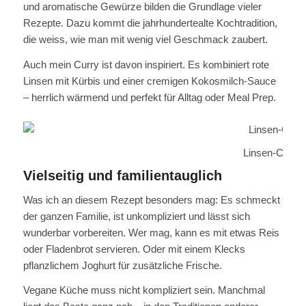
und aromatische Gewürze bilden die Grundlage vieler
Rezepte. Dazu kommt die jahrhundertealte Kochtradition,
die weiss, wie man mit wenig viel Geschmack zaubert.
Auch mein Curry ist davon inspiriert. Es kombiniert rote
Linsen mit Kürbis und einer cremigen Kokosmilch-Sauce
– herrlich wärmend und perfekt für Alltag oder Meal Prep.
Linsen-Curry 
Vielseitig und familientauglich
Was ich an diesem Rezept besonders mag: Es schmeckt
der ganzen Familie, ist unkompliziert und lässt sich
wunderbar vorbereiten. Wer mag, kann es mit etwas Reis
oder Fladenbrot servieren. Oder mit einem Klecks
pflanzlichem Joghurt für zusätzliche Frische.
Vegane Küche muss nicht kompliziert sein. Manchmal