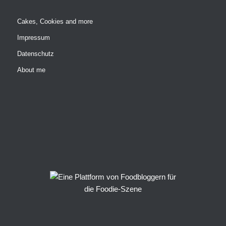
Cakes, Cookies and more
Impressum
Datenschutz
About me