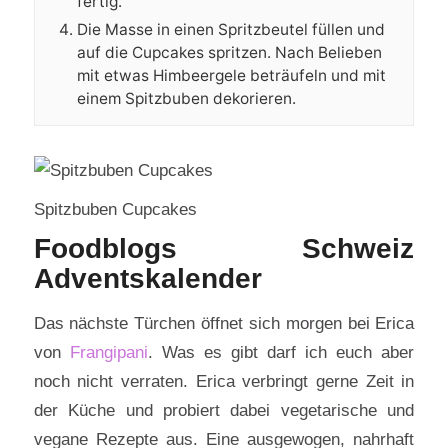
fertig.
Die Masse in einen Spritzbeutel füllen und
auf die Cupcakes spritzen. Nach Belieben
mit etwas Himbeergele beträufeln und mit
einem Spitzbuben dekorieren.
Spitzbuben Cupcakes
Foodblogs Schweiz
Adventskalender
Das nächste Türchen öffnet sich morgen bei Erica
von
Frangipani
. Was es gibt darf ich euch aber
noch nicht verraten. Erica verbringt gerne Zeit in
der Küche und probiert dabei vegetarische und
vegane Rezepte aus. Eine ausgewogen, nahrhaft