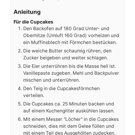
Anleitung
Für die Cupcakes
Den Backofen auf 180 Grad Unter- und
Oberhitze (Umluft 160 Grad) vorheizen und
ein Muffinsblech mit Förmchen bestücken.
Die weiche Butter schaumig rühren, den
Zucker beigeben und weiter schlagen.
Die Eier unterrühren bis die Masse hell ist.
Vanillepaste zugeben. Mehl und Backpulver
mischen und unterrühren.
Den Teig in die Cupcakesförmchen
verteilen.
Die Cupcakes ca. 25 Minuten backen und
auf einem Kuchengitter auskühlen lassen.
Mit einem Messer "Löcher" in die Cupcakes
schneiden, dies mit dem Gelee füllen und
mit einem Teil des Ausgehölten zudecken.