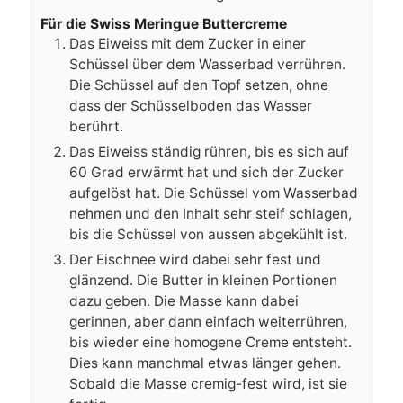
Für die Swiss Meringue Buttercreme
Das Eiweiss mit dem Zucker in einer
Schüssel über dem Wasserbad verrühren.
Die Schüssel auf den Topf setzen, ohne
dass der Schüsselboden das Wasser
berührt.
Das Eiweiss ständig rühren, bis es sich auf
60 Grad erwärmt hat und sich der Zucker
aufgelöst hat. Die Schüssel vom Wasserbad
nehmen und den Inhalt sehr steif schlagen,
bis die Schüssel von aussen abgekühlt ist.
Der Eischnee wird dabei sehr fest und
glänzend. Die Butter in kleinen Portionen
dazu geben. Die Masse kann dabei
gerinnen, aber dann einfach weiterrühren,
bis wieder eine homogene Creme entsteht.
Dies kann manchmal etwas länger gehen.
Sobald die Masse cremig-fest wird, ist sie