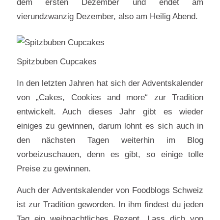
dem ersten Dezember und endet am
vierundzwanzig Dezember, also am Heilig Abend.
Spitzbuben Cupcakes
In den letzten Jahren hat sich der Adventskalender
von „Cakes, Cookies and more“ zur Tradition
entwickelt. Auch dieses Jahr gibt es wieder
einiges zu gewinnen, darum lohnt es sich auch in
den nächsten Tagen weiterhin im Blog
vorbeizuschauen, denn es gibt, so einige tolle
Preise zu gewinnen.
Auch der Adventskalender von Foodblogs Schweiz
ist zur Tradition geworden. In ihm findest du jeden
Tag ein weihnachtliches Rezept. Lass dich von