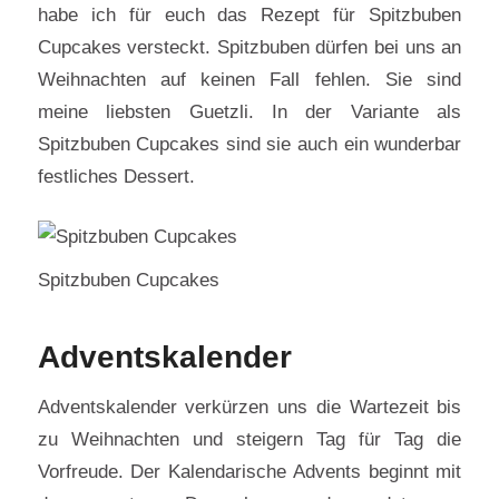
habe ich für euch das Rezept für Spitzbuben
Cupcakes versteckt. Spitzbuben dürfen bei uns an
Weihnachten auf keinen Fall fehlen. Sie sind
meine liebsten Guetzli. In der Variante als
Spitzbuben Cupcakes sind sie auch ein wunderbar
festliches Dessert.
Spitzbuben Cupcakes
Adventskalender
Adventskalender verkürzen uns die Wartezeit bis
zu Weihnachten und steigern Tag für Tag die
Vorfreude. Der Kalendarische Advents beginnt mit