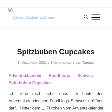
Spitzbuben Cupcakes
/
/
1. Dezember 2021
1 Kommentar
von
Tamara
Adventsklaender Foodblogs Schweiz –
Spitzbuben Cupcakes
Ich freue mich sehr, dass ich heute den
Adventskalender von Foodblogs Schweiz eröffnen
darf. Hinter dem 1. Türchen vom Adventskalender