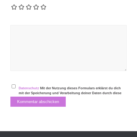
Datenschutz
Mit der Nutzung dieses Formulars erklärst du dich
mit der Speicherung und Verarbeitung deiner Daten durch diese
Website einverstanden.