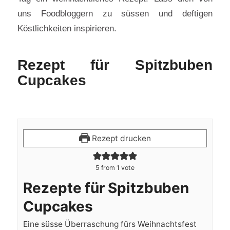
uns Foodbloggern zu süssen und deftigen
Köstlichkeiten inspirieren.
Rezept für Spitzbuben
Cupcakes
Rezept drucken
5
from 1 vote
Rezepte für Spitzbuben
Cupcakes
Eine süsse Überraschung fürs Weihnachtsfest