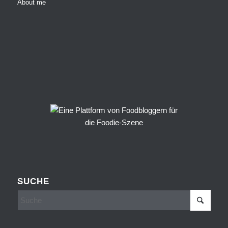
About me
SUCHE