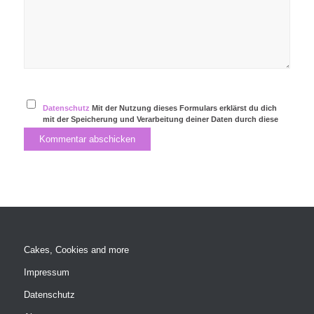
Datenschutz
Mit der Nutzung dieses Formulars erklärst du dich
mit der Speicherung und Verarbeitung deiner Daten durch diese
Website einverstanden.
Cakes, Cookies and more
Impressum
Datenschutz