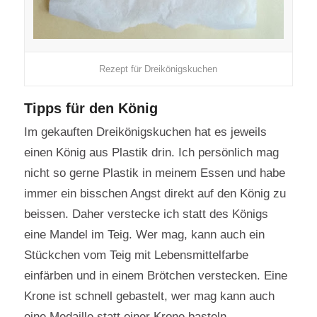
Rezept für Dreikönigskuchen
Tipps für den König
Im gekauften Dreikönigskuchen hat es jeweils
einen König aus Plastik drin. Ich persönlich mag
nicht so gerne Plastik in meinem Essen und habe
immer ein bisschen Angst direkt auf den König zu
beissen. Daher verstecke ich statt des Königs
eine Mandel im Teig. Wer mag, kann auch ein
Stückchen vom Teig mit Lebensmittelfarbe
einfärben und in einem Brötchen verstecken. Eine
Krone ist schnell gebastelt, wer mag kann auch
eine Medaille statt einer Krone basteln.