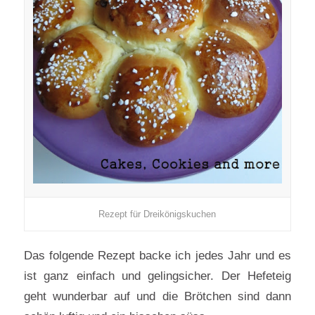
Rezept für Dreikönigskuchen
Das folgende Rezept backe ich jedes Jahr und es
ist ganz einfach und gelingsicher. Der Hefeteig
geht wunderbar auf und die Brötchen sind dann