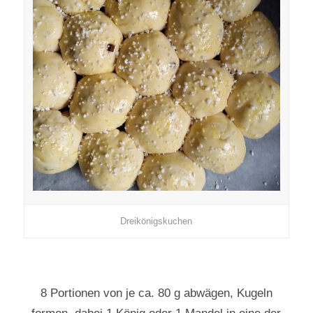
Dreikönigskuchen
8 Portionen von je ca. 80 g abwägen, Kugeln