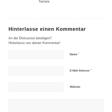
Tamara
Hinterlasse einen Kommentar
An der Diskussion beteiligen?
Hinterlasse uns deinen Kommentar!
*
Name
*
E-Mail-Adresse
Website