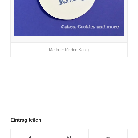
Medaille für den König
Eintrag teilen