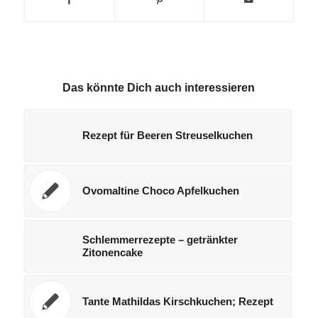
Das könnte Dich auch interessieren
Rezept für Beeren Streuselkuchen
Ovomaltine Choco Apfelkuchen
Schlemmerrezepte – getränkter
Zitonencake
Tante Mathildas Kirschkuchen; Rezept