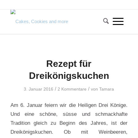
Rezept für
Dreikönigskuchen
/
/
3. Januar 2016
2 Kommentare
von
Tamara
Am 6. Januar feiern wir die Heiligen Drei Könige.
Und eine schöne, süsse und schmackhafte
Tradition gleich zu Beginn des Jahres, ist der
Dreikönigskuchen. Ob mit Weinbeeren,