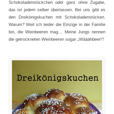
Schokoladenstückchen oder ganz ohne Zugabe,
das ist jedem selber überlassen. Bei uns gibt es
den Dreikönigskuchen mit Schokoladenstücken.
Warum? Weil ich leider die Einzige in der Familie
bin, die Weinbeeren mag… Meine Jungs nennen
die getrockneten Weinbeeren sogar „Wääähbeeri“!