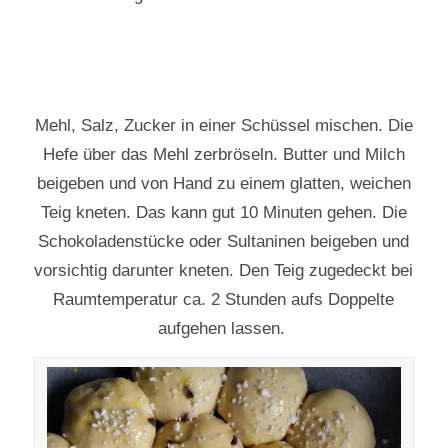
Mehl, Salz, Zucker in einer Schüssel mischen. Die
Hefe über das Mehl zerbröseln. Butter und Milch
beigeben und von Hand zu einem glatten, weichen
Teig kneten. Das kann gut 10 Minuten gehen. Die
Schokoladenstücke oder Sultaninen beigeben und
vorsichtig darunter kneten. Den Teig zugedeckt bei
Raumtemperatur ca. 2 Stunden aufs Doppelte
aufgehen lassen.